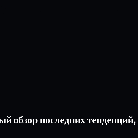
й обзор последних тенденций,