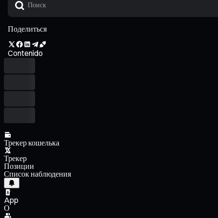
Поделиться
Contenido
Трекер кошелька
Трекер
Позиции
Список наблюдения
App
О