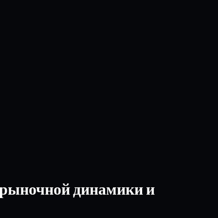
 рыночной динамики и