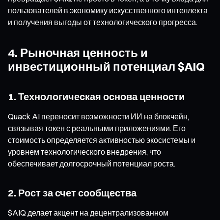
пользователей в экономику искусственного интеллекта
и получения выгоды от технологического прогресса.
4. Рыночная ценность и
инвестиционный потенциал $AIQ
1. Технологическая основа ценности
Quack AI переносит возможности ИИ на блокчейн,
связывая токен с реальными приложениями. Его
стоимость определяется активностью экосистемы и
уровнем технологического внедрения, что
обеспечивает долгосрочный потенциал роста.
2. Рост за счет сообщества
$AIQ делает акцент на децентрализованном