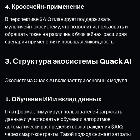
4. Кроссчейн-применение
В перспективе $AIQ планирует поддерживать
мультичейн-экосистему, что позволит использовать и
обращать токен на различных блокчейнах, расширяя
сценарии применения и повышая ликвидность.
3. Структура экосистемы Quack AI
Экосистема Quack AI включает три основных модуля:
1. Обучение ИИ и вклад данных
Платформа стимулирует пользователей загружать
данные и участвовать в обучении алгоритмов,
автоматически распределяя вознаграждения $AIQ
через смарт-контракты. Такой подход снижает затраты