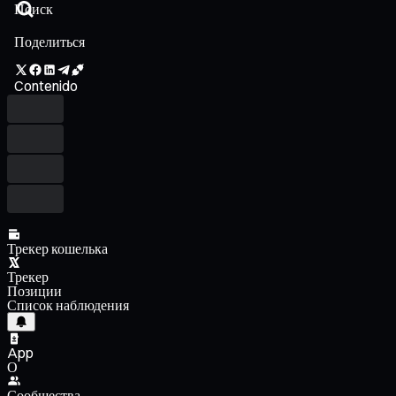
Поделиться
Contenido
Трекер кошелька
Трекер
Позиции
Список наблюдения
App
О
Сообщества