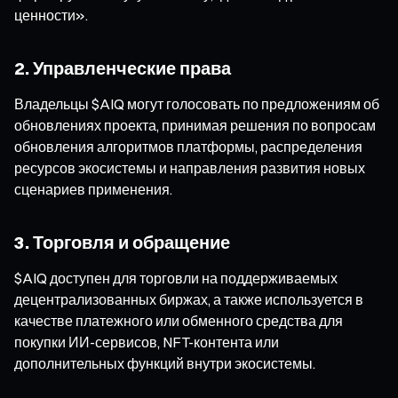
ценности».
2. Управленческие права
Владельцы $AIQ могут голосовать по предложениям об
обновлениях проекта, принимая решения по вопросам
обновления алгоритмов платформы, распределения
ресурсов экосистемы и направления развития новых
сценариев применения.
3. Торговля и обращение
$AIQ доступен для торговли на поддерживаемых
децентрализованных биржах, а также используется в
качестве платежного или обменного средства для
покупки ИИ-сервисов, NFT-контента или
дополнительных функций внутри экосистемы.