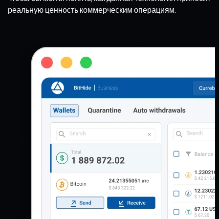
реальную ценность коммерческим операциям.