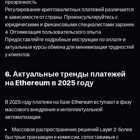
прозрачность
Регулирование криптовалютных платежей различается
в зависимости от страны. Проконсультируйтесь с
юридическими и финансовыми специалистами заранее.
Оптимизация пользовательского опыта
Предоставляйте подробные инструкции по оплате и
актуальные курсы обмена для минимизации трудностей
у клиентов.
6. Актуальные тренды платежей
на Ethereum в 2025 году
В 2025 году платежи на базе Ethereum вступают в фазу
массового внедрения и интеллектуальной
автоматизации:
Массовое распространение решений Layer 2: более
быстрые транзакции и комиссии, сопоставимые с