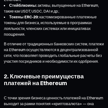
Стейблкоины:
активы, выпущенные на Ethereum,
такие как USDT, USDC, DAI и др.;
Токены ERC-20:
кастомизированные платежные
токены для бизнеса, используемые в программах
лояльности, членских системах или инициативах
поощрения.
В отличие от традиционных банковских систем, платежи
на Ethereum осуществляются в децентрализованной
сети, что позволяет проводить глобальные расчеты без
участия посредников и необходимости их одобрения.
2. Ключевые преимущества
платежей на Ethereum
С точки зрения бизнеса ценность платежей на Ethereum
выходит за рамки понятия «криптовалюта» — она