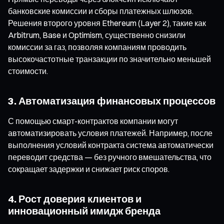
банковские комиссии и сборы платежных шлюзов.
Решения второго уровня Ethereum (Layer 2), такие как
Arbitrum, Base и Optimism, существенно снизили
комиссии за газ, позволяя компаниям проводить
высокочастотные транзакции по значительно меньшей
стоимости.
3. Автоматизация финансовых процессов
С помощью смарт-контрактов компании могут
автоматизировать условия платежей. Например, после
выполнения условий контракта система автоматически
переводит средства — без ручного вмешательства, что
сокращает задержки и снижает риск споров.
4. Рост доверия клиентов и
инновационный имидж бренда