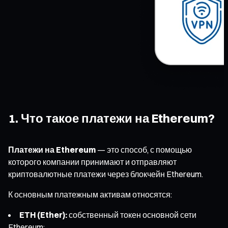
1. Что такое платежи на Ethereum?
Платежи на Ethereum
— это способ, с помощью
которого компании принимают и отправляют
криптовалютные платежи через блокчейн Ethereum.
К основным платежным активам относятся:
ETH (Ether):
собственный токен основной сети
Ethereum;