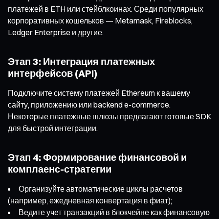
платежей в ETH или стейблкоинах. Среди популярных
корпоративных кошельков — Metamask, Fireblocks,
Ledger Enterprise и другие.
Этап 3: Интеграция платежных
интерфейсов (API)
Подключите систему платежей Ethereum к вашему
сайту, приложению или backend e-commerce.
Некоторые платежные шлюзы предлагают готовые SDK
для быстрой интеграции.
Этап 4: Формирование финансовой и
комплаенс-стратегии
Организуйте автоматические циклы расчетов
(например, ежедневная конвертация в фиат);
Ведите учет транзакций в блокчейне как финансовую