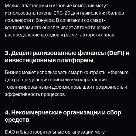
Медиа-платформы и игровые компании могут
использовать токены ERC-20 для начисления баллов
лояльности и бонусов. В сочетании со смарт-
контрактами это обеспечивает автоматическое
распределение доходов и расчет авторских прав.
3. Децентрализованные финансы (DeFi) и
инвестиционные платформы
Бизнес может использовать смарт-контракты Ethereum
для распределения прибыли или управления
токенизированными долями, повышая прозрачность и
эффективность процессов.
4. Некоммерческие организации и сбор
средств
DAO и благотворительные организации могут