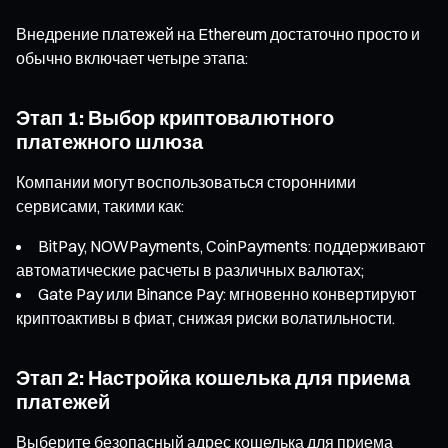
Внедрение платежей на Ethereum достаточно просто и
обычно включает четыре этапа:
Этап 1: Выбор криптовалютного
платежного шлюза
Компании могут воспользоваться сторонними
сервисами, такими как:
BitPay, NOWPayments, CoinPayments: поддерживают
автоматические расчеты в различных валютах;
Gate Pay или Binance Pay: мгновенно конвертируют
криптоактивы в фиат, снижая риски волатильности.
Этап 2: Настройка кошелька для приема
платежей
Выберите безопасный адрес кошелька для приема