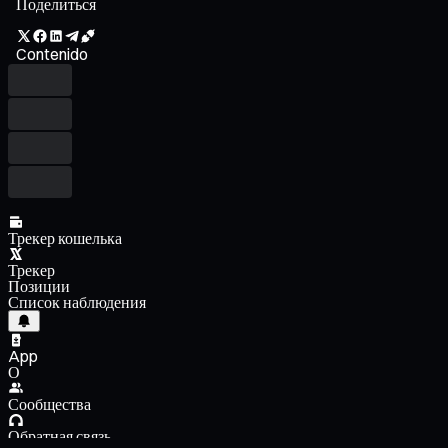
Поделиться
Contenido
Трекер кошелька
Трекер
Позиции
Список наблюдения
App
О
Сообщества
Обратная связь