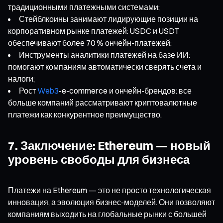
традиционными платежными системами;
Стейблкоины занимают лидирующие позиции на
корпоративном рынке платежей: USDC и USDT
обеспечивают более 70 % ончейн-платежей;
Инструменты аналитики платежей на базе ИИ:
помогают компаниям автоматически сверять счета и
налоги;
Рост
Web3
-e-commerce и ончейн-брендов: все
больше компаний рассматривают криптовалютные
платежи как конкурентное преимущество.
7. Заключение: Ethereum — новый
уровень свободы для бизнеса
Платежи на Ethereum — это не просто технологическая
инновация, а эволюция бизнес-моделей. Они позволяют
компаниям выходить на глобальные рынки с большей