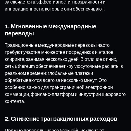
заключается в эффективности, прозрачности и
инновационности, которые они обеспечивают.
1. Мгновенные международные
переводы
Традиционные международные переводы часто
требуют участия множества посредников и этапов
клиринга, занимая несколько дней. В отличие от них,
сеть Ethereum обеспечивает круглосуточные расчеты в
реальном времени: глобальные платежи
обрабатываются всего за несколько минут. Это
особенно важно для трансграничной электронной
коммерции, фриланс-платформ и индустрии цифрового
контента.
2. Снижение транзакционных расходов
Прямые переводы через блокчейн исключают