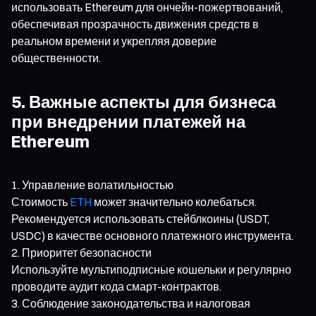
использовать Ethereum для ончейн-пожертвований,
обеспечивая прозрачность движения средств в
реальном времени и укрепляя доверие
общественности.
5. Важные аспекты для бизнеса
при внедрении платежей на
Ethereum
Управление волатильностью
Стоимость
ETH
может значительно колебаться.
Рекомендуется использовать стейблкоины (USDT,
USDC) в качестве основного платежного инструмента.
Приоритет безопасности
Используйте мультиподписные кошельки и регулярно
проводите аудит кода смарт-контрактов.
Соблюдение законодательства и налоговая