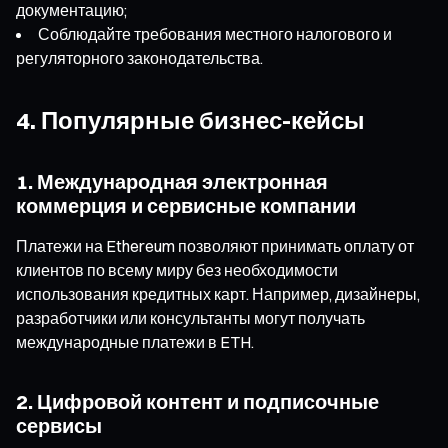
документацию;
Соблюдайте требования местного налогового и
регуляторного законодательства.
4. Популярные бизнес-кейсы
1. Международная электронная
коммерция и сервисные компании
Платежи на Ethereum позволяют принимать оплату от
клиентов по всему миру без необходимости
использования кредитных карт. Например, дизайнеры,
разработчики или консультанты могут получать
международные платежи в ETH.
2. Цифровой контент и подписочные
сервисы