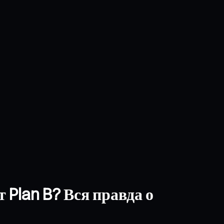
Plan B? Вся правда о