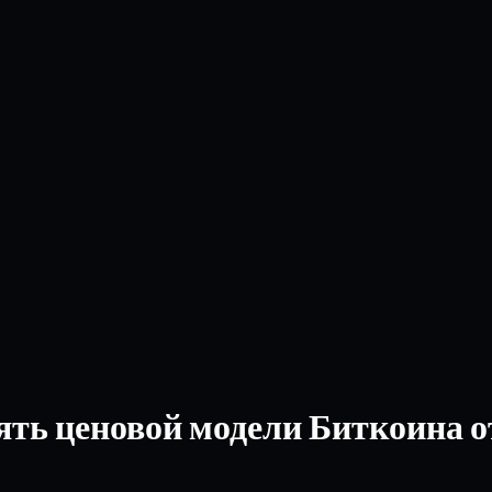
ь ценовой модели Биткоина от 