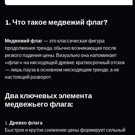
1. Что такое медвежий флаг?
Медвежий флаг
— это классическая фигура
продолжения тренда, обычно возникающая после
резкого падения цены. Визуально она напоминает
«флаг» на нисходящей древке: краткосрочный отскок
— лишь пауза в основном нисходящем тренде, а не
настоящий разворот.
Два ключевых элемента
медвежьего флага:
Древко флага
Быстрое и крутое снижение цены формирует сильный