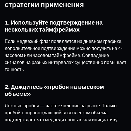
стратегии применения
1. Используйте подтверждение на
нескольких таймфреймах
Если медвежий флаг появляется на дневном графике,
дополнительное подтверждение можно получить на 4-
часовом или часовом таймфрейме. Совпадение
сигналов на разных интервалах существенно повышает
точность.
2. Дождитесь «пробоя на высоком
объеме»
Ложные пробои — частое явление на рынке. Только
пробой, сопровождающийся всплеском объема,
подтверждает, что медведи вновь взяли инициативу.