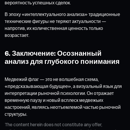
вероятность успешных сделок.
В эпоху «интеллектуального анализа» традиционные
технические фигуры не теряют актуальности —
напротив, их количественная ценность только
возрастает.
6. Заключение: Осознанный
анализ для глубокого понимания
Медвежий флаг — это не волшебная схема,
«предсказывающая будущее», а визуальный язык для
интерпретации рыночной психологии. Он отражает
временную паузу и новый всплеск медвежьих
настроений, являясь неотъемлемой частью рыночной
структуры.
The content herein does not constitute any offer,