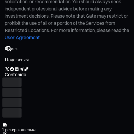
solicitation, or recommendation. You should always seek
independent professional advice before making any
investment decisions. Please note that Gate may restrict or
prohibit the use of all or a portion of the Services from
Restricted Locations. For more information, please read the
User Agreement
Поделиться
Contenido
Трекер кошелька