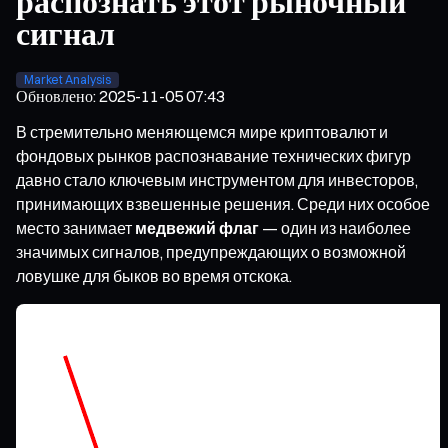
распознать этот рыночный
сигнал
Market Analysis
Обновлено
:
2025-11-05 07:43
В стремительно меняющемся мире криптовалют и
фондовых рынков распознавание технических фигур
давно стало ключевым инструментом для инвесторов,
принимающих взвешенные решения. Среди них особое
место занимает
медвежий флаг
— один из наиболее
значимых сигналов, предупреждающих о возможной
ловушке для быков во время отскока.