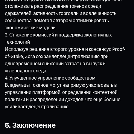
отслеживать распределение токенов среди
держателей, активность торговли и вовлеченность
сообщества, помогая авторам оптимизировать
экономические модели.
Снижение комиссий и поддержка экологичных
технологий
Используя решения второго уровня и консенсус Proof-
of-Stake, Zora сохраняет децентрализацию при
одновременном снижении затрат на выпуск и
углеродного следа.
Улучшенное управление сообществом
Владельцы токенов могут напрямую участвовать в
управлении платформой, определении контентной
политики и распределении доходов, что еще больше
усиливает децентрализацию.
5. Заключение