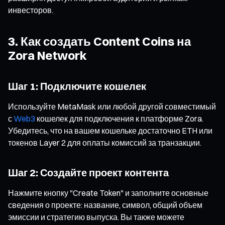
инвесторов.
3. Как создать Content Coins на
Zora Network
Шаг 1: Подключите кошелек
Используйте MetaMask или любой другой совместимый
с
Web3
кошелек для подключения к платформе Zora.
Убедитесь, что на вашем кошельке достаточно ETH или
токенов Layer 2 для оплаты комиссий за транзакции.
Шаг 2: Создайте проект контента
Нажмите кнопку "Create Token" и заполните основные
сведения о проекте: название, символ, общий объем
эмиссии и стратегию выпуска. Вы также можете