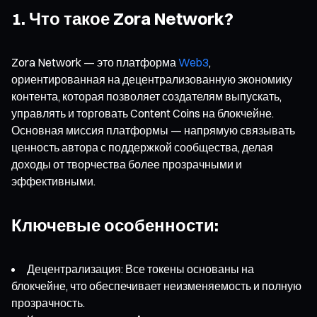
1. Что такое Zora Network?
Zora Network — это платформа
Web3
,
ориентированная на децентрализованную экономику
контента, которая позволяет создателям выпускать,
управлять и торговать Content Coins на блокчейне.
Основная миссия платформы — напрямую связывать
ценность автора с поддержкой сообщества, делая
доходы от творчества более прозрачными и
эффективными.
Ключевые особенности:
Децентрализация: Все токены основаны на
блокчейне, что обеспечивает неизменяемость и полную
прозрачность.