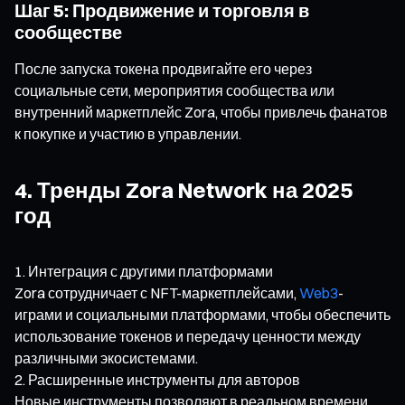
Шаг 5: Продвижение и торговля в
сообществе
После запуска токена продвигайте его через
социальные сети, мероприятия сообщества или
внутренний маркетплейс Zora, чтобы привлечь фанатов
к покупке и участию в управлении.
4. Тренды Zora Network на 2025
год
Интеграция с другими платформами
Zora сотрудничает с NFT-маркетплейсами,
Web3
-
играми и социальными платформами, чтобы обеспечить
использование токенов и передачу ценности между
различными экосистемами.
Расширенные инструменты для авторов
Новые инструменты позволяют в реальном времени