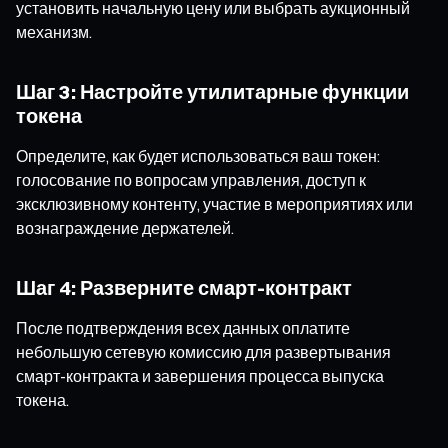
установить начальную цену или выбрать аукционный
механизм.
Шаг 3: Настройте утилитарные функции
токена
Определите, как будет использоваться ваш токен:
голосование по вопросам управления, доступ к
эксклюзивному контенту, участие в мероприятиях или
вознаграждение держателей.
Шаг 4: Разверните смарт-контракт
После подтверждения всех данных оплатите
небольшую сетевую комиссию для развертывания
смарт-контракта и завершения процесса выпуска
токена.