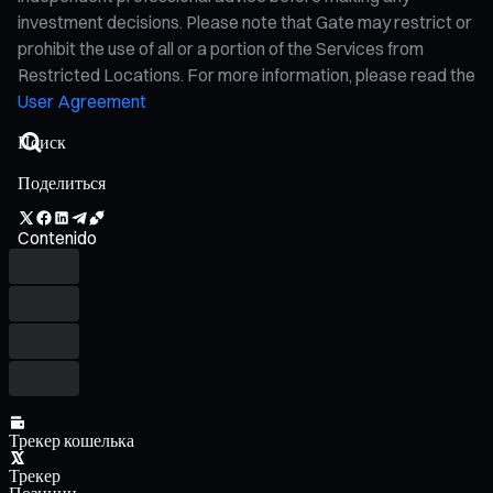
investment decisions. Please note that Gate may restrict or
prohibit the use of all or a portion of the Services from
Restricted Locations. For more information, please read the
User Agreement
Поделиться
Contenido
Трекер кошелька
Трекер
Позиции