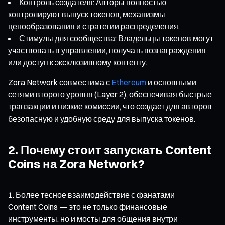
Контроль создателя: Авторы полностью
контролируют выпуск токенов, механизмы
ценообразования и стратегии распределения.
Стимулы для сообщества: Владельцы токенов могут
участвовать в управлении, получать вознаграждения
или доступ к эксклюзивному контенту.
Zora Network совместима с
Ethereum
и основными
сетями второго уровня (Layer 2), обеспечивая быстрые
транзакции и низкие комиссии, что создает для авторов
безопасную и удобную среду для выпуска токенов.
2. Почему стоит запускать Content
Coins на Zora Network?
Более тесное взаимодействие с фанатами
Content Coins — это не только финансовые
инструменты, но и мосты для общения внутри