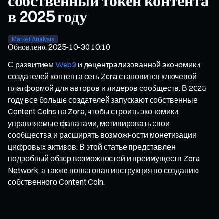
собственный токен контента
в 2025 году
Market Analysis
Обновлено
:
2025-10-30 10:10
С развитием
Web3
и децентрализованной экономики
создателей контента сеть Zora становится ключевой
платформой для авторов и лидеров сообществ. В 2025
году все больше создателей запускают собственные
Content Coins на Zora, чтобы строить экономики,
управляемые фанатами, мотивировать свои
сообщества и расширять возможности монетизации
цифровых активов. В этой статье представлен
подробный обзор возможностей и преимуществ Zora
Network, а также пошаговая инструкция по созданию
собственного Content Coin.