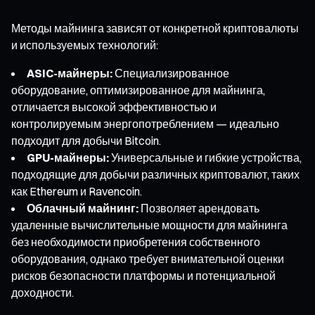
Методы майнинга зависят от конкретной криптовалюты
и используемых технологий:
ASIC-майнеры:
Специализированное
оборудование, оптимизированное для майнинга,
отличается высокой эффективностью и
контролируемым энергопотреблением — идеально
подходит для добычи Bitcoin.
GPU-майнеры:
Универсальные и гибкие устройства,
подходящие для добычи различных криптовалют, таких
как Ethereum и Ravencoin.
Облачный майнинг:
Позволяет арендовать
удаленные вычислительные мощности для майнинга
без необходимости приобретения собственного
оборудования, однако требует внимательной оценки
рисков безопасности платформы и потенциальной
доходности.