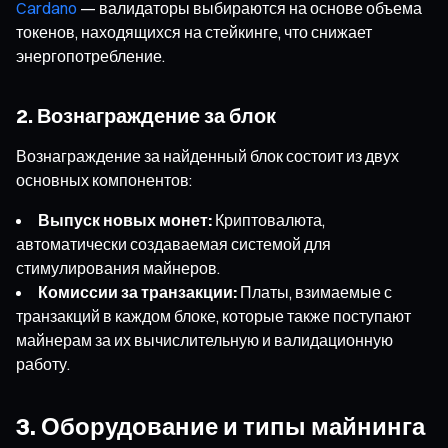
Cardano
— валидаторы выбираются на основе объема
токенов, находящихся на стейкинге, что снижает
энергопотребление.
2. Вознаграждение за блок
Вознаграждение за найденный блок состоит из двух
основных компонентов:
Выпуск новых монет:
Криптовалюта,
автоматически создаваемая системой для
стимулирования майнеров.
Комиссии за транзакции:
Платы, взимаемые с
транзакций в каждом блоке, которые также поступают
майнерам за их вычислительную и валидационную
работу.
3. Оборудование и типы майнинга