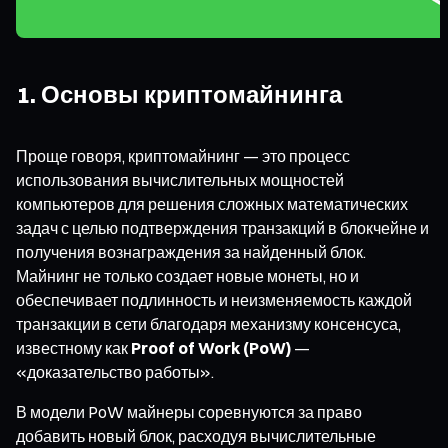
1. Основы криптомайнинга
Проще говоря, криптомайнинг — это процесс
использования вычислительных мощностей
компьютеров для решения сложных математических
задач с целью подтверждения транзакций в блокчейне и
получения вознаграждения за найденный блок.
Майнинг не только создает новые монеты, но и
обеспечивает подлинность и неизменяемость каждой
транзакции в сети благодаря механизму консенсуса,
известному как
Proof of Work (PoW)
—
«доказательство работы».
В модели PoW майнеры соревнуются за право
добавить новый блок, расходуя вычислительные