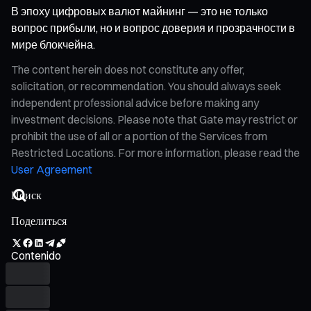
В эпоху цифровых валют майнинг — это не только
вопрос прибыли, но и вопрос доверия и прозрачности в
мире блокчейна.
The content herein does not constitute any offer,
solicitation, or recommendation. You should always seek
independent professional advice before making any
investment decisions. Please note that Gate may restrict or
prohibit the use of all or a portion of the Services from
Restricted Locations. For more information, please read the
User Agreement
Поделиться
Contenido