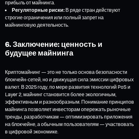
прибыль от майнинга.
Регуляторные риски:
В ряде стран действуют
строгие ограничения или полный запрет на
майнинговую деятельность.
6. Заключение: ценность и
будущее майнинга
Криптомайнинг — это не только основа безопасности
блокчейн-сетей, но и движущая сила эмиссии цифровых
валют. В 2025 году, по мере развития технологий PoS и
Layer 2, майнинг становится более экологичным,
эффективным и разнообразным. Понимание принципов
майнинга позволяет инвесторам опережать рыночные
тренды, разработчикам — оптимизировать приложения
на блокчейне, а обычным пользователям — участвовать
в цифровой экономике.