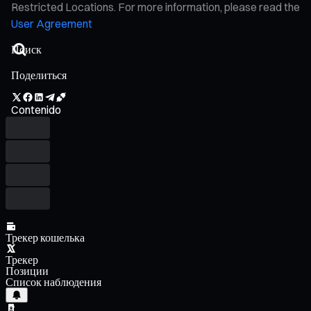
Restricted Locations. For more information, please read the
User Agreement
Поделиться
Contenido
Трекер кошелька
Трекер
Позиции
Список наблюдения