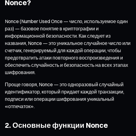
Nonce?
Nonce (Number Used Once — число, используемое один
раз) — базовое понятие в криптографии и
информационной безопасности. Как следует из
названия, Nonce — это уникальное случайное число или
счетчик, генерируемый для каждой операции, чтобы
предотвратить атаки повторного воспроизведения и
обеспечить случайность и безопасность на всех этапах
шифрования.
Проще говоря, Nonce — это одноразовый случайный
идентификатор, который придает каждой транзакции,
подписи или операции шифрования уникальный
«отпечаток».
2. Основные функции Nonce