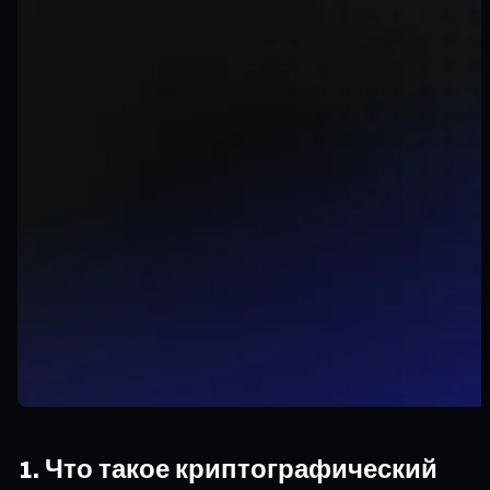
1. Что такое криптографический