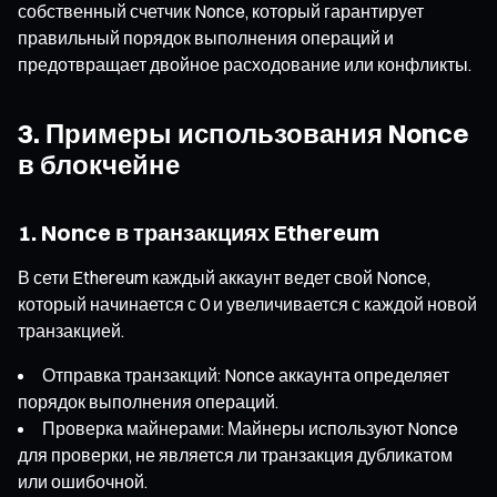
собственный счетчик Nonce, который гарантирует
правильный порядок выполнения операций и
предотвращает двойное расходование или конфликты.
3. Примеры использования Nonce
в блокчейне
1. Nonce в транзакциях Ethereum
В сети Ethereum каждый аккаунт ведет свой Nonce,
который начинается с 0 и увеличивается с каждой новой
транзакцией.
Отправка транзакций: Nonce аккаунта определяет
порядок выполнения операций.
Проверка майнерами: Майнеры используют Nonce
для проверки, не является ли транзакция дубликатом
или ошибочной.