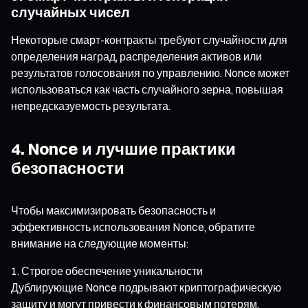
случайных чисел
Некоторые смарт-контракты требуют случайности для
определения наград, распределения активов или
результатов голосования по управлению. Nonce может
использоваться как часть случайного зерна, повышая
непредсказуемость результата.
4. Nonce и лучшие практики
безопасности
Чтобы максимизировать безопасность и
эффективность использования Nonce, обратите
внимание на следующие моменты:
Строгое обеспечение уникальности
Дублирующие Nonce подрывают криптографическую
защиту и могут привести к финансовым потерям.