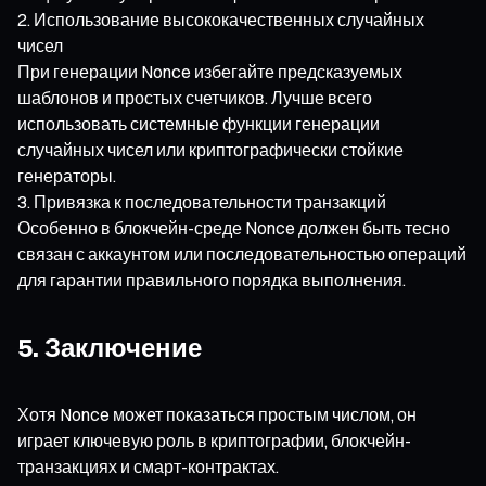
Использование высококачественных случайных
чисел
При генерации Nonce избегайте предсказуемых
шаблонов и простых счетчиков. Лучше всего
использовать системные функции генерации
случайных чисел или криптографически стойкие
генераторы.
Привязка к последовательности транзакций
Особенно в блокчейн-среде Nonce должен быть тесно
связан с аккаунтом или последовательностью операций
для гарантии правильного порядка выполнения.
5. Заключение
Хотя Nonce может показаться простым числом, он
играет ключевую роль в криптографии, блокчейн-
транзакциях и смарт-контрактах.