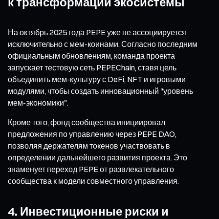
к трансформации экосистемы
На октябрь 2025 года PEPE уже не ассоциируется
исключительно с мем-коинами. Согласно последним
официальным обновлениям, команда проекта
запускает тестовую сеть PEPEChain, ставя цель
объединить мем-культуру с DeFi, NFT и игровыми
модулями, чтобы создать инновационный "уровень
мем-экономики".
Кроме того, фонд сообщества инициировал
предложения по управлению через PEPE DAO,
позволяя держателям токенов участвовать в
определении дальнейшего развития проекта. Это
знаменует переход PEPE от развлекательного
сообщества к модели совместного управления.
4. Инвестиционные риски и