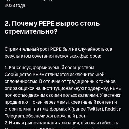
2023 года.
2. Почему PEPE вырос столь
стремительно?
Стремительный рост PEPE был не случайностью, а
результатом сочетания нескольких факторов:
Консенсус, формируемый сообществом
Сообщество PEPE отличается исключительной
сплочённостью. В отличие от традиционных токенов,
опирающихся на институциональную поддержку, PEPE
полностью движим своими пользователями. Участники
продвигают токен через мемы, креативный контент и
сторителлинг на платформах X (ранее Twitter), Reddit и
Telegram, обеспечивая вирусный рост.
Низкая рыночная капитализация, высокая гибкость