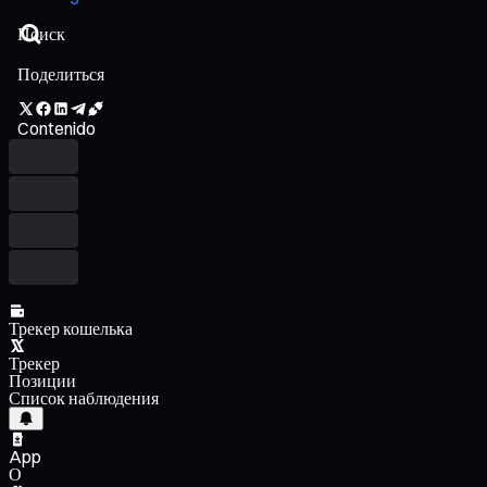
Поделиться
Contenido
Трекер кошелька
Трекер
Позиции
Список наблюдения
App
О