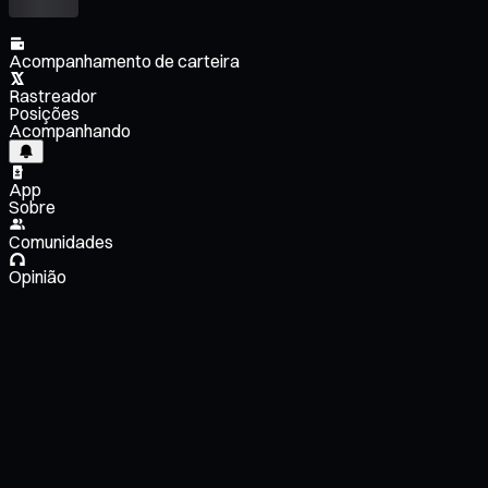
Acompanhamento de carteira
Rastreador
Posições
Acompanhando
App
Sobre
Comunidades
Opinião