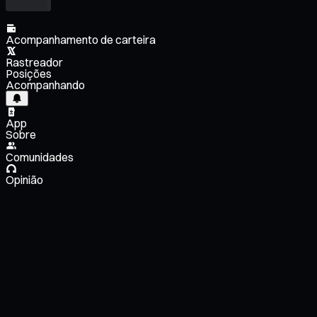
Acompanhamento de carteira
Rastreador
Posições
Acompanhando
App
Sobre
Comunidades
Opinião