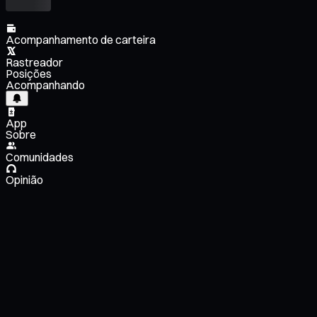
Acompanhamento de carteira
Rastreador
Posições
Acompanhando
App
Sobre
Comunidades
Opinião