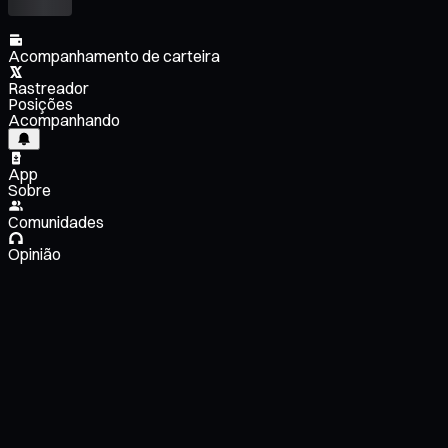
Acompanhamento de carteira
Rastreador
Posições
Acompanhando
App
Sobre
Comunidades
Opinião