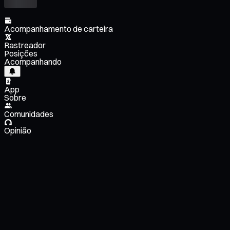
Acompanhamento de carteira
Rastreador
Posições
Acompanhando
App
Sobre
Comunidades
Opinião