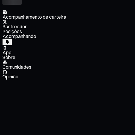
Acompanhamento de carteira
Rastreador
Posições
Acompanhando
App
Sobre
Comunidades
Opinião