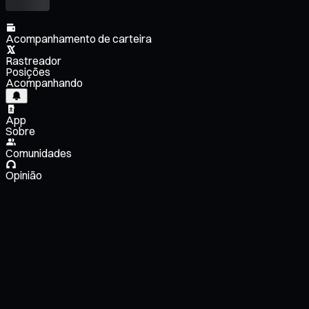
Acompanhamento de carteira
Rastreador
Posições
Acompanhando
App
Sobre
Comunidades
Opinião