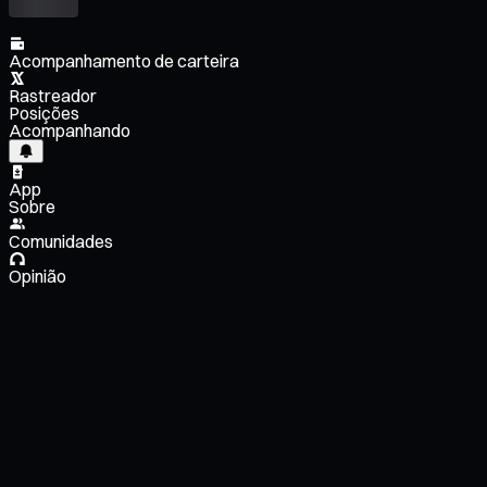
Acompanhamento de carteira
Rastreador
Posições
Acompanhando
App
Sobre
Comunidades
Opinião