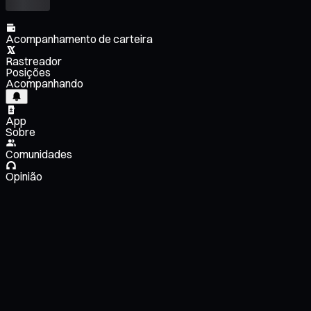
Acompanhamento de carteira
Rastreador
Posições
Acompanhando
App
Sobre
Comunidades
Opinião