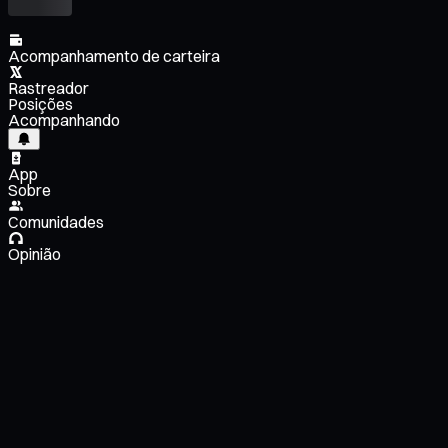
Acompanhamento de carteira
Rastreador
Posições
Acompanhando
App
Sobre
Comunidades
Opinião