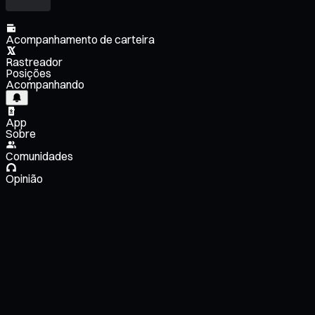
Acompanhamento de carteira
Rastreador
Posições
Acompanhando
App
Sobre
Comunidades
Opinião