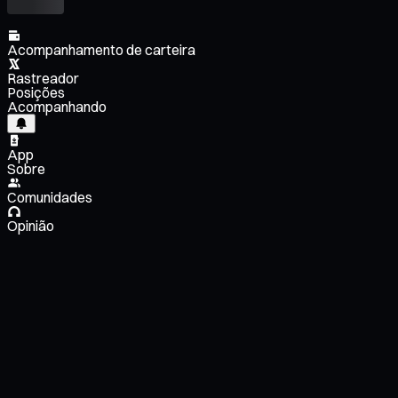
Acompanhamento de carteira
Rastreador
Posições
Acompanhando
App
Sobre
Comunidades
Opinião