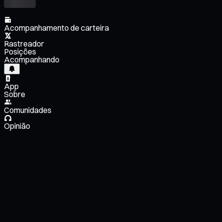
Acompanhamento de carteira
Rastreador
Posições
Acompanhando
App
Sobre
Comunidades
Opinião