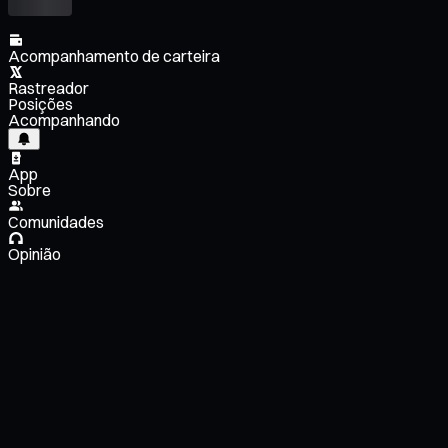
Acompanhamento de carteira
Rastreador
Posições
Acompanhando
App
Sobre
Comunidades
Opinião