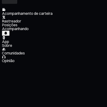
Acompanhamento de carteira
Rastreador
Posições
Acompanhando
App
Sobre
Comunidades
Opinião