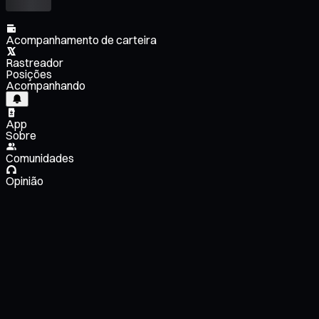
Acompanhamento de carteira
Rastreador
Posições
Acompanhando
App
Sobre
Comunidades
Opinião