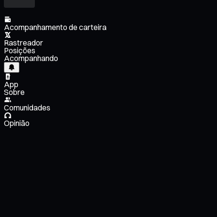
Acompanhamento de carteira
Rastreador
Posições
Acompanhando
App
Sobre
Comunidades
Opinião