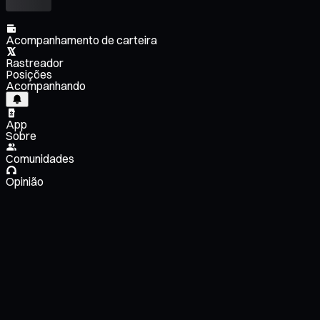
Acompanhamento de carteira
Rastreador
Posições
Acompanhando
App
Sobre
Comunidades
Opinião