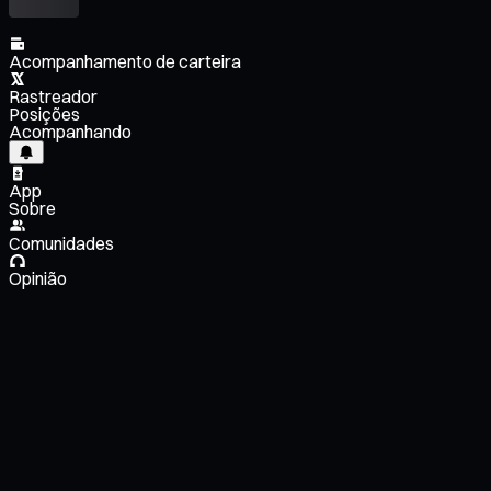
Acompanhamento de carteira
Rastreador
Posições
Acompanhando
App
Sobre
Comunidades
Opinião