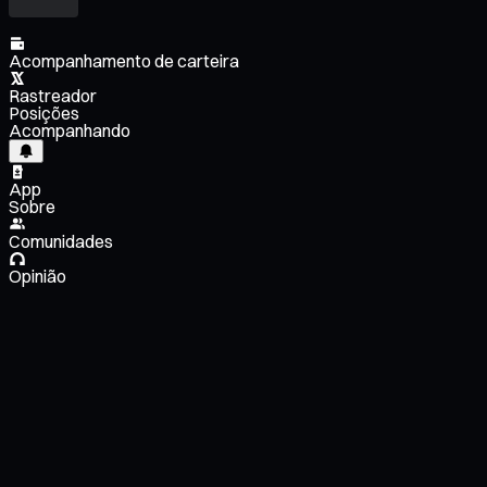
Acompanhamento de carteira
Rastreador
Posições
Acompanhando
App
Sobre
Comunidades
Opinião