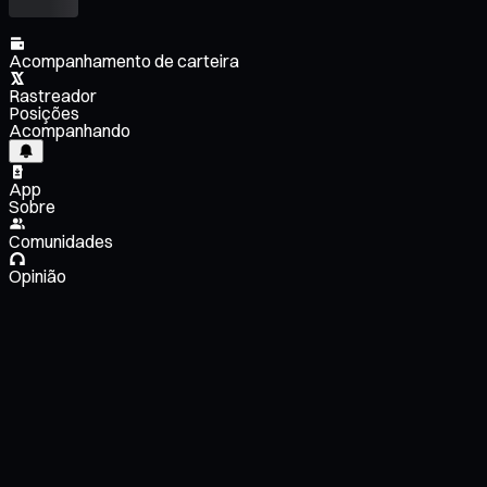
Acompanhamento de carteira
Rastreador
Posições
Acompanhando
App
Sobre
Comunidades
Opinião