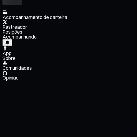
Acompanhamento de carteira
Rastreador
Posições
Acompanhando
App
Sobre
Comunidades
Opinião