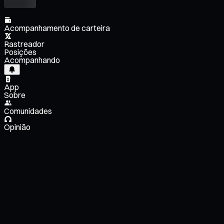
Acompanhamento de carteira
Rastreador
Posições
Acompanhando
App
Sobre
Comunidades
Opinião