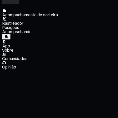
Acompanhamento de carteira
Rastreador
Posições
Acompanhando
App
Sobre
Comunidades
Opinião