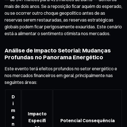
mais de dois anos. Se a reposição ficar aquém do esperado,
ou se ocorrer outro choque geopolítico antes de as
reservas serem restauradas, as reservas estratégicas
globais podem ficar perigosamente exauridas. Este cenário
está a alimentar o sentimento otimista nos mercados.
Análise de Impacto Setorial: Mudanças
Profundas no Panorama Energético
Este evento terá efeitos profundos no setor energético e
nos mercados financeiros em geral, principalmente nas
seguintes áreas:
D
i
m
Impacto
e
Específi
Potencial Consequência
n