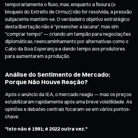
temporariamente o fluxo, mas, enquanto a fissura (o
bloqueio do Estreito de Ormuz) não for resolvida, a pressão
subjacente mantém-se. O verdadeiro objetivo estratégico
desta libertação não é "preencher a lacuna", mas sim
"comprar tempo" — criando um tampão para negociações
diplomáticas, reencaminhamento por alternativas como o
Cabo da Boa Esperança e dando tempo aos produtores
para aumentarem a produção.
Análise do Sentimento de Mercado:
Porque Não Houve Reação?
Após o anúncio da IEA, o mercado reagiu — mas os preços
estabilizaram rapidamente após uma breve volatilidade. As
opiniões e debates centrais focaram-se em vários pontos-
chave:
"Isto não é 1991; é 2022 outra vez."