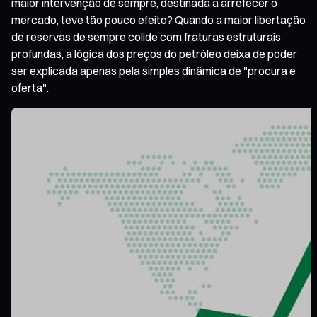
maior intervenção de sempre, destinada a arrefecer o
mercado, teve tão pouco efeito? Quando a maior libertação
de reservas de sempre colide com fraturas estruturais
profundas, a lógica dos preços do petróleo deixa de poder
ser explicada apenas pela simples dinâmica de "procura e
oferta".