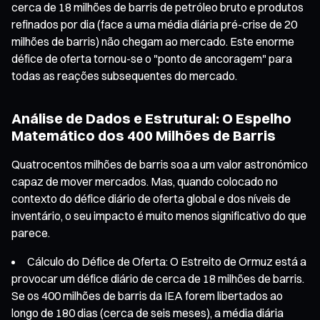
cerca de 18 milhões de barris de petróleo bruto e produtos
refinados por dia (face a uma média diária pré-crise de 20
milhões de barris) não chegam ao mercado. Este enorme
défice de oferta tornou-se o "ponto de ancoragem" para
todas as reações subsequentes do mercado.
Análise de Dados e Estrutural: O Espelho
Matemático dos 400 Milhões de Barris
Quatrocentos milhões de barris soa a um valor astronómico
capaz de mover mercados. Mas, quando colocado no
contexto do défice diário de oferta global e dos níveis de
inventário, o seu impacto é muito menos significativo do que
parece.
Cálculo do Défice de Oferta: O Estreito de Ormuz está a
provocar um défice diário de cerca de 18 milhões de barris.
Se os 400 milhões de barris da IEA forem libertados ao
longo de 180 dias (cerca de seis meses), a média diária