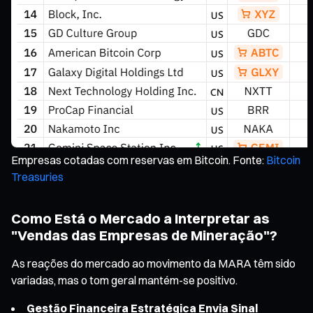
Empresas cotadas com reservas em Bitcoin. Fonte:
Bitcoin
Treasuries
Como Está o Mercado a Interpretar as
"Vendas das Empresas de Mineração"?
As reações do mercado ao movimento da MARA têm sido
variadas, mas o tom geral mantém-se positivo.
Gestão Financeira Estratégica Envia Sinal