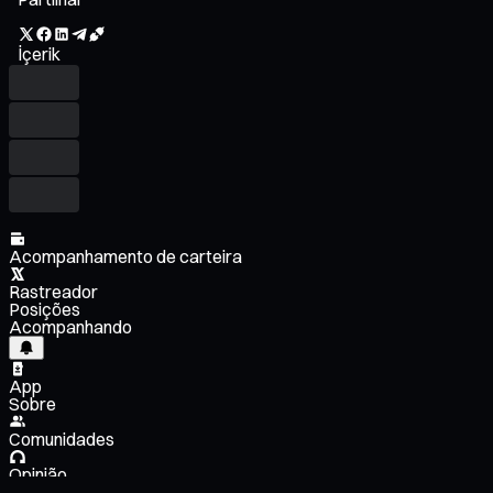
İçerik
Acompanhamento de carteira
Rastreador
Posições
Acompanhando
App
Sobre
Comunidades
Opinião