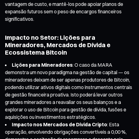
vantagem de custo, e mantê-los pode apoiar planos de
expansão futuros sem o peso de encargos financeiros
significativos.
Impacto no Setor: Lições para
Mineradores, Mercados de Dívida e
Ecossistema Bitcoin
Lições para Mineradores
: O caso da MARA
demonstra um novo paradigma na gestão de capital — os
mineradores deixam de ser apenas produtores de Bitcoin,
podendo utilizar ativos digitais como instrumentos centrais
de gestão financeira proativa. Isto poderá levar outros
grandes mineradores a reavaliar os seus balanços e a
explorar o uso de Bitcoin para gestão de dívida, fusões e
aquisições ou investimentos estratégicos.
Impacto nos Mercados de Dívida Cripto
: Esta
operação, envolvendo obrigações convertíveis a 0,00 %,