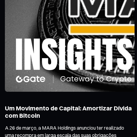
Um Movimento de Capital: Amortizar Dívida
com Bitcoin
A 26 de março, a MARA Holdings anunciou ter realizado
uma recompra em larga escala das suas obrigações