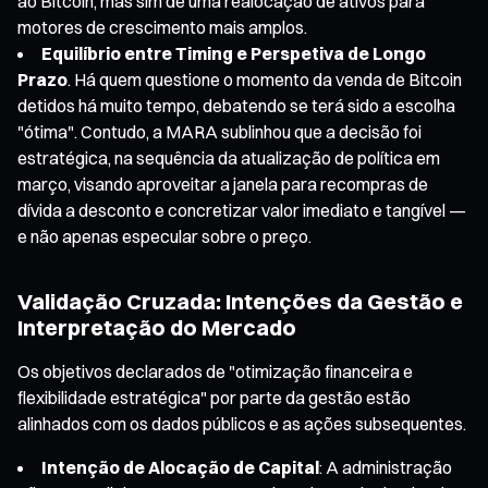
ao Bitcoin, mas sim de uma realocação de ativos para
motores de crescimento mais amplos.
Equilíbrio entre Timing e Perspetiva de Longo
Prazo
. Há quem questione o momento da venda de Bitcoin
detidos há muito tempo, debatendo se terá sido a escolha
"ótima". Contudo, a MARA sublinhou que a decisão foi
estratégica, na sequência da atualização de política em
março, visando aproveitar a janela para recompras de
dívida a desconto e concretizar valor imediato e tangível —
e não apenas especular sobre o preço.
Validação Cruzada: Intenções da Gestão e
Interpretação do Mercado
Os objetivos declarados de "otimização financeira e
flexibilidade estratégica" por parte da gestão estão
alinhados com os dados públicos e as ações subsequentes.
Intenção de Alocação de Capital
: A administração