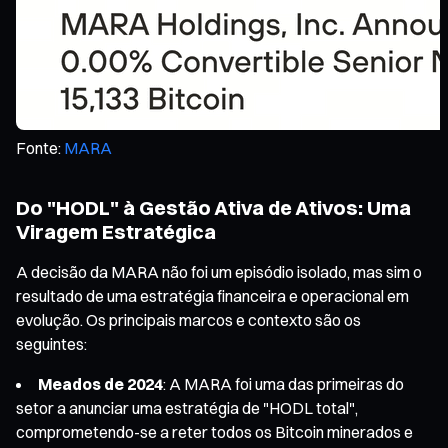
Fonte:
MARA
Do "HODL" à Gestão Ativa de Ativos: Uma
Viragem Estratégica
A decisão da MARA não foi um episódio isolado, mas sim o
resultado de uma estratégia financeira e operacional em
evolução. Os principais marcos e contexto são os
seguintes:
Meados de 2024
: A MARA foi uma das primeiras do
setor a anunciar uma estratégia de "HODL total",
comprometendo-se a reter todos os Bitcoin minerados e