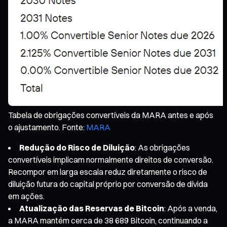
Tabela de obrigações convertíveis da MARA antes e após
o ajustamento. Fonte:
MARA
Redução do Risco de Diluição
: As obrigações
convertíveis implicam normalmente direitos de conversão.
Recompor em larga escala reduz diretamente o risco de
diluição futura do capital próprio por conversão de dívida
em ações.
Atualização das Reservas de Bitcoin
: Após a venda,
a MARA mantém cerca de 38 689 Bitcoin, continuando a