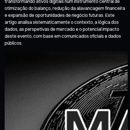
transformando ativos digitais num instrumento central de
otimização do balanço, redução da alavancagem financeira
e expansão de oportunidades de negócio futuras. Este
artigo analisa sistematicamente o contexto, a lógica dos
dados, as perspetivas de mercado e o potencial impacto
deste evento, com base em comunicados oficiais e dados
públicos.