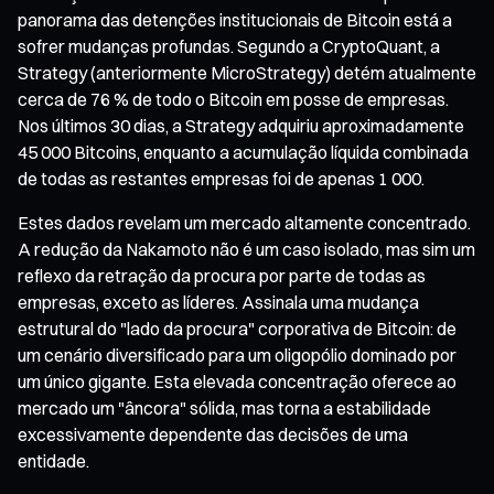
panorama das detenções institucionais de Bitcoin está a
sofrer mudanças profundas. Segundo a CryptoQuant, a
Strategy (anteriormente MicroStrategy) detém atualmente
cerca de 76 % de todo o Bitcoin em posse de empresas.
Nos últimos 30 dias, a Strategy adquiriu aproximadamente
45 000 Bitcoins, enquanto a acumulação líquida combinada
de todas as restantes empresas foi de apenas 1 000.
Estes dados revelam um mercado altamente concentrado.
A redução da Nakamoto não é um caso isolado, mas sim um
reflexo da retração da procura por parte de todas as
empresas, exceto as líderes. Assinala uma mudança
estrutural do "lado da procura" corporativa de Bitcoin: de
um cenário diversificado para um oligopólio dominado por
um único gigante. Esta elevada concentração oferece ao
mercado um "âncora" sólida, mas torna a estabilidade
excessivamente dependente das decisões de uma
entidade.