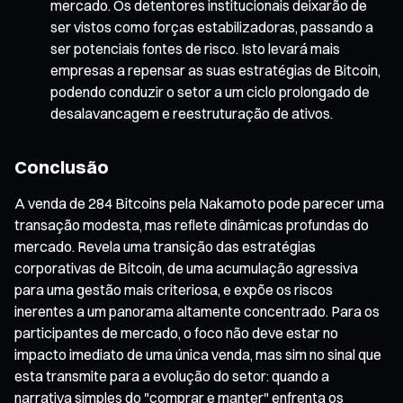
mercado. Os detentores institucionais deixarão de
ser vistos como forças estabilizadoras, passando a
ser potenciais fontes de risco. Isto levará mais
empresas a repensar as suas estratégias de Bitcoin,
podendo conduzir o setor a um ciclo prolongado de
desalavancagem e reestruturação de ativos.
Conclusão
A venda de 284 Bitcoins pela Nakamoto pode parecer uma
transação modesta, mas reflete dinâmicas profundas do
mercado. Revela uma transição das estratégias
corporativas de Bitcoin, de uma acumulação agressiva
para uma gestão mais criteriosa, e expõe os riscos
inerentes a um panorama altamente concentrado. Para os
participantes de mercado, o foco não deve estar no
impacto imediato de uma única venda, mas sim no sinal que
esta transmite para a evolução do setor: quando a
narrativa simples do "comprar e manter" enfrenta os