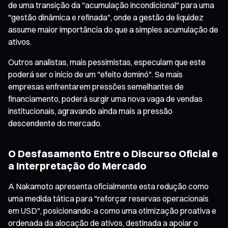
de uma transição da "acumulação incondicional" para uma
"gestão dinâmica e refinada", onde a gestão de liquidez
assume maior importância do que a simples acumulação de
ativos.
Outros analistas, mais pessimistas, especulam que este
poderá ser o início de um "efeito dominó". Se mais
empresas enfrentarem pressões semelhantes de
financiamento, poderá surgir uma nova vaga de vendas
institucionais, agravando ainda mais a pressão
descendente do mercado.
O Desfasamento Entre o Discurso Oficial e
a Interpretação do Mercado
A Nakamoto apresenta oficialmente esta redução como
uma medida tática para "reforçar reservas operacionais
em USD", posicionando-a como uma otimização proativa e
ordenada da alocação de ativos, destinada a apoiar o