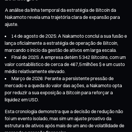
A análise da linha temporal da estratégia de Bitcoin da
Nakamoto revela uma trajetória clara de expansão para
ajuste.
14 de agosto de 2025: A Nakamoto conclui a sua fusão e
lança oficialmente a estratégia de operação de Bitcoin,
marcando o início da gestão de ativos em larga escala.
Final de 2025: A empresa detém 5 342 Bitcoins, com um
valor contabilístico de cerca de 467,5 milhões $ e um custo
médio relativamente elevado.
Março de 2026: Perante a persistente pressão de
mercado e a queda do valor das ações, a Nakamoto opta
por reduzir a sua exposição a Bitcoin para reforçar a
liquidez em USD.
Esta cronologia demonstra que a decisão de redução não
foi um evento isolado, mas sim um ajuste proativo da
estrutura de ativos após mais de um ano de volatilidade de