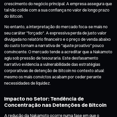
crescimento do negócio principal. A empresa assegura que
tal não colide com a sua confiança no valor de longo prazo
do Bitcoin.
No entanto, a interpretação do mercado foca-se mais no
seu caráter "forçado". A expressiva perda de justo valor
divulgada no relatório financeiro e o preço de venda abaixo
do custo tornam a narrativa de "ajuste proativo" pouco
convincente. O mercado tende a acreditar que a Nakamoto
agiu sob pressão de tesouraria. Este desfasamento
narrativo evidencia a vulnerabilidade das estratégias
corporativas de detenção de Bitcoin no contexto atual:
mesmo os mais convictos acabam por ceder perante
necessidades de liquidez.
Impacto no Setor: Tendência de
Concentração nas Detenções de Bitcoin
A redução da Nakamoto ocorre numa fase em que o