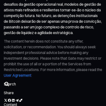
desafios da gestão operacional real, modelos de gestão de
ativos mais refinados e resilientes tornar-se-ão o núcleo da
competição futura. No futuro, as detenções institucionais
de Bitcoin deixarão de ser apenas uma prova de convicção,
passando a ser um jogo complexo de controlo de risco,
gestão de liquidez e agilidade estratégica.
The content herein does not constitute any offer,
solicitation, or recommendation. You should always seek
independent professional advice before making any
investment decisions. Please note that Gate may restrict or
prohibit the use of all or a portion of the Services from
Restricted Locations. For more information, please read the
User Agreement
Share
Content