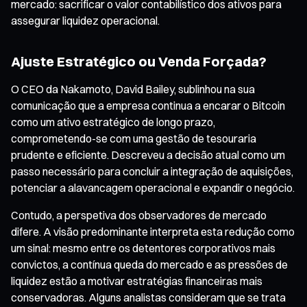
mercado: sacrificar o valor contabilístico dos ativos para
assegurar liquidez operacional.
Ajuste Estratégico ou Venda Forçada?
O CEO da Nakamoto, David Bailey, sublinhou na sua
comunicação que a empresa continua a encarar o Bitcoin
como um ativo estratégico de longo prazo,
comprometendo-se com uma gestão de tesouraria
prudente e eficiente. Descreveu a decisão atual como um
passo necessário para concluir a integração de aquisições,
potenciar a alavancagem operacional e expandir o negócio.
Contudo, a perspetiva dos observadores de mercado
difere. A visão predominante interpreta esta redução como
um sinal: mesmo entre os detentores corporativos mais
convictos, a contínua queda do mercado e as pressões de
liquidez estão a motivar estratégias financeiras mais
conservadoras. Alguns analistas consideram que se trata