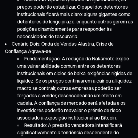
preços poderão estabilizar. O papel dos detentores
institucionais ficará mais claro: alguns gigantes como
detentores de longo prazo, enquanto outros gerem as
posições dinamicamente para responder às
necessidades de tesouraria.
Cenário Dois: Onda de Vendas Alastra, Crise de
Confiança Agrava-se
Fundamentação: A redução da Nakamoto expõe
uma vulnerabilidade comum entre os detentores
institucionais em ciclos de baixa: exigências rígidas de
liquidez. Se os preços continuarem a cair ou a liquidez
macro se contrair, outras empresas poderão ser
forçadas a vender, desencadeando um efeito em
cadeia. A confiança de mercado será afetada e os
investidores poderão reavaliar o prémio de risco
associado à exposição institucional ao Bitcoin.
Resultado: A pressão vendedora intensificará
significativamente a tendência descendente do