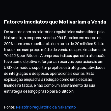
Fatores Imediatos que Motivariam a Venda
De acordo com os relatórios regulatórios submetidos pela
Nakamoto, a empresa vendeu 284 Bitcoins em março de
2026, com uma receita total em torno de 20 milhões $. Isto
traduz-se num preço médio de venda de aproximadamente
70 422 $ por Bitcoin. A empresa indicou que esta alienação
teve como objetivo reforçar as reservas operacionais em
USD, de modo a suportar projetos estratégicos, atividades
de integração e despesas operacionais diárias. Esta
explicação enquadra a redução como uma decisão
financeira tática, e não como um afastamento da sua
estratégia de longo prazo para o Bitcoin.
Fonte:
Relatório regulatório da Nakamoto