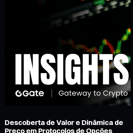
Descoberta de Valor e Dinâmica de
Preço em Protocolos de Opções