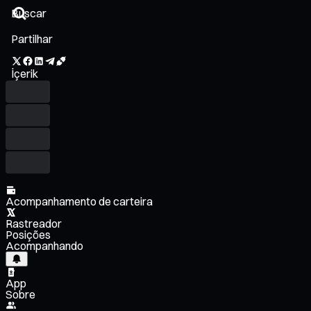
Partilhar
İçerik
Acompanhamento de carteira
Rastreador
Posições
Acompanhando
App
Sobre