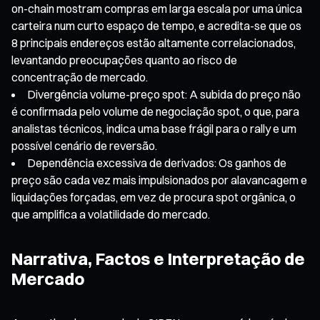
on-chain mostram compras em larga escala por uma única
carteira num curto espaço de tempo, e acredita-se que os
8 principais endereços estão altamente correlacionados,
levantando preocupações quanto ao risco de
concentração de mercado.
Divergência volume-preço spot: A subida do preço não
é confirmada pelo volume de negociação spot, o que, para
analistas técnicos, indica uma base frágil para o rally e um
possível cenário de reversão.
Dependência excessiva de derivados: Os ganhos de
preço são cada vez mais impulsionados por alavancagem e
liquidações forçadas, em vez de procura spot orgânica, o
que amplifica a volatilidade do mercado.
Narrativa, Factos e Interpretação de
Mercado