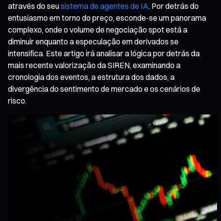
através do seu
sistema de agentes de IA
. Por detrás do
entusiasmo em torno do preço, esconde-se um panorama
complexo, onde o volume de negociação spot está a
diminuir enquanto a especulação em derivados se
intensifica. Este artigo irá analisar a lógica por detrás da
mais recente valorização da SIREN, examinando a
cronologia dos eventos, a estrutura dos dados, a
divergência do sentimento de mercado e os cenários de
risco.