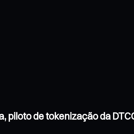
a, piloto de tokenização da DTC