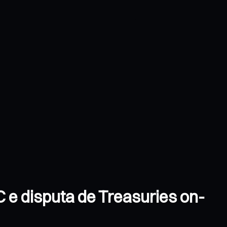
C e disputa de Treasuries on-