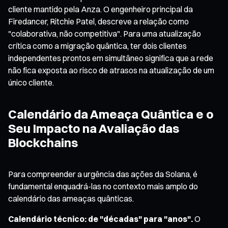
cliente mantido pela Anza. O engenheiro principal da
Firedancer, Ritchie Patel, descreve a relação como
"colaborativa, não competitiva". Para uma atualização
crítica como a migração quântica, ter dois clientes
independentes prontos em simultâneo significa que a rede
não fica exposta ao risco de atrasos na atualização de um
único cliente.
Calendário da Ameaça Quântica e o
Seu Impacto na Avaliação das
Blockchains
Para compreender a urgência das ações da Solana, é
fundamental enquadrá-las no contexto mais amplo do
calendário das ameaças quânticas.
Calendário técnico: de "décadas" para "anos".
O