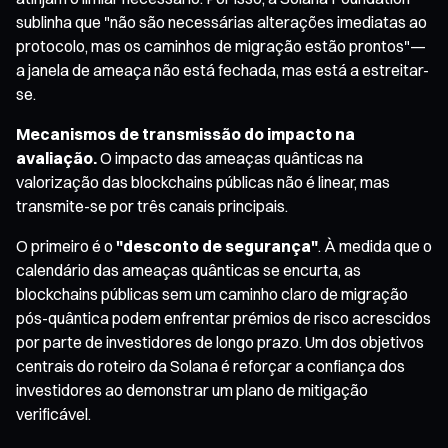
sublinha que "não são necessárias alterações imediatas ao
protocolo, mas os caminhos de migração estão prontos"—
a janela de ameaça não está fechada, mas está a estreitar-
se.
Mecanismos de transmissão do impacto na
avaliação.
O impacto das ameaças quânticas na
valorização das blockchains públicas não é linear, mas
transmite-se por três canais principais.
O primeiro é o
"desconto de segurança"
. À medida que o
calendário das ameaças quânticas se encurta, as
blockchains públicas sem um caminho claro de migração
pós-quântica podem enfrentar prémios de risco acrescidos
por parte de investidores de longo prazo. Um dos objetivos
centrais do roteiro da Solana é reforçar a confiança dos
investidores ao demonstrar um plano de mitigação
verificável.