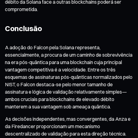
débito da Solana face a outras blockchains poderá ser
comprometida.
Conclusão
A adoção do Falcon pela Solana representa,
essencialmente, a procura de um caminho de sobrevivência
na era pós-quântica para uma blockchain cuja principal
vantagem competitiva é a velocidade. Entre os três
esquemas de assinaturas pós-quânticas normalizados pelo
NIST, o Falcon destaca-se pelo menor tamanho de
assinatura e lógica de validação relativamente simples—
ambos cruciais para blockchains de elevado débito
manterem a sua vantagem sob ameaça quântica.
As decisões independentes, mas convergentes, da Anza e
da Firedancer proporcionam um mecanismo
descentralizado de validação para esta direção técnica.