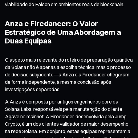
viabilidade do Falcon em ambientes reais de blockchain.
Anza e Firedancer: O Valor
Estratégico de Uma Abordagem a
Duas Equipas
O aspeto mais relevante do roteiro de preparação quântica
da Solana não é apenas a escolha técnica, mas o processo
de decisão subjacente—a Anza e a Firedancer chegaram,
de forma independente, à mesma conclusão após
investigações separadas.
A Anza é composta por antigos engenheiros core da
Solana Labs, responsáveis pela manutenção do cliente
Agave na mainnet. A Firedancer, desenvolvida pela Jump
Crypto, é um dos clientes validador de maior desempenho
na rede Solana. Em conjunto, estas equipas representam a