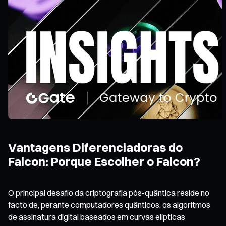
Vantagens Diferenciadoras do
Falcon: Porque Escolher o Falcon?
O principal desafio da criptografia pós-quântica reside no
facto de, perante computadores quânticos, os algoritmos
de assinatura digital baseados em curvas elípticas