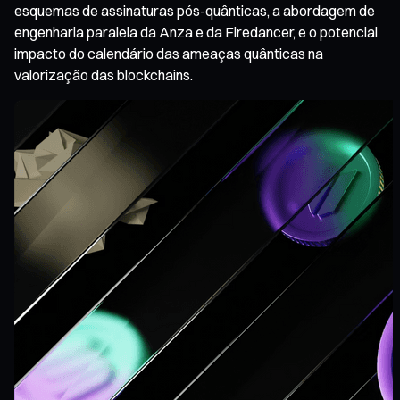
esquemas de assinaturas pós-quânticas, a abordagem de
engenharia paralela da Anza e da Firedancer, e o potencial
impacto do calendário das ameaças quânticas na
valorização das blockchains.