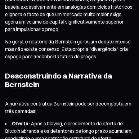
baseia excessivamente em analogias com ciclos históricos
e ignora o facto de que um mercado muito maior exige
agora um volume de capital significativamente superior
para impulsionar o preço.
No geral, o relatório da Bernstein gerou um debate intenso,
mas não existe consenso. Esta própria "divergência" cria
espaço para descoberta futura de preços.
Desconstruindo a Narrativa da
Bernstein
A narrativa central da Bernstein pode ser decomposta em
três camadas:
Oferta:
Após o halving, o crescimento da oferta de
Bitcoin abranda e os detentores de longo prazo acumulam,
conduzindo a uma contração estrutural da oferta.