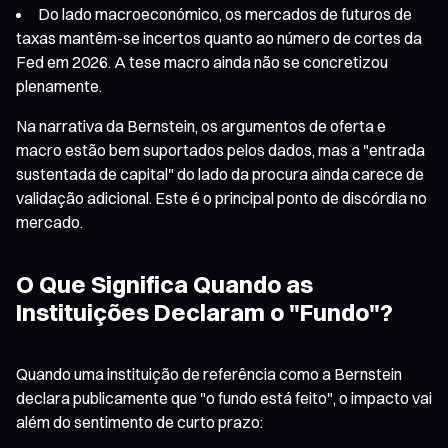
Do lado macroeconómico, os mercados de futuros de
taxas mantêm-se incertos quanto ao número de cortes da
Fed em 2026. A tese macro ainda não se concretizou
plenamente.
Na narrativa da Bernstein, os argumentos de oferta e
macro estão bem suportados pelos dados, mas a "entrada
sustentada de capital" do lado da procura ainda carece de
validação adicional. Este é o principal ponto de discórdia no
mercado.
O Que Significa Quando as
Instituições Declaram o "Fundo"?
Quando uma instituição de referência como a Bernstein
declara publicamente que "o fundo está feito", o impacto vai
além do sentimento de curto prazo: