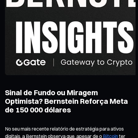
Sinal de Fundo ou Miragem
Optimista? Bernstein Reforça Meta
de 150 000 dólares
No seu mais recente relatório de estratégia para ativos
digitais, a Bernstein observa que, apesar de o
Bitcoin
ter