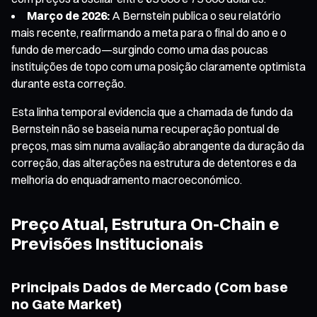
Março de 2026:
A Bernstein publica o seu relatório
mais recente, reafirmando a meta para o final do ano e o
fundo de mercado—surgindo como uma das poucas
instituições de topo com uma posição claramente optimista
durante esta correção.
Esta linha temporal evidencia que a chamada de fundo da
Bernstein não se baseia numa recuperação pontual de
preços, mas sim numa avaliação abrangente da duração da
correção, das alterações na estrutura de detentores e da
melhoria do enquadramento macroeconómico.
Preço Atual, Estrutura On-Chain e
Previsões Institucionais
Principais Dados de Mercado (Com base
no Gate Market)