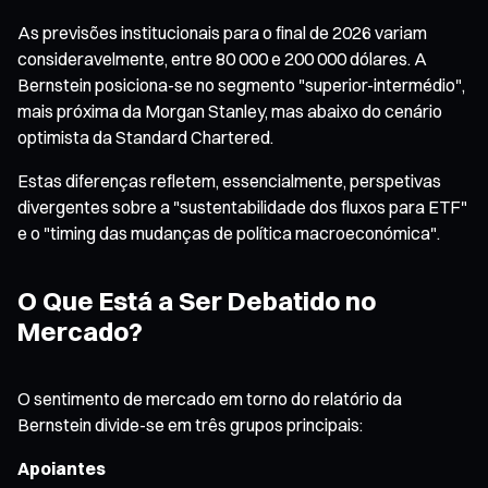
As previsões institucionais para o final de 2026 variam
consideravelmente, entre 80 000 e 200 000 dólares. A
Bernstein posiciona-se no segmento "superior-intermédio",
mais próxima da Morgan Stanley, mas abaixo do cenário
optimista da Standard Chartered.
Estas diferenças refletem, essencialmente, perspetivas
divergentes sobre a "sustentabilidade dos fluxos para ETF"
e o "timing das mudanças de política macroeconómica".
O Que Está a Ser Debatido no
Mercado?
O sentimento de mercado em torno do relatório da
Bernstein divide-se em três grupos principais:
Apoiantes