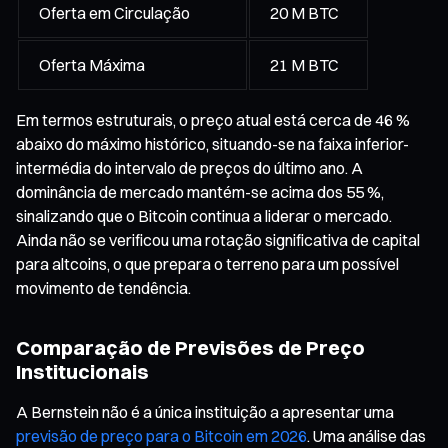
Oferta em Circulação
20 M BTC
Oferta Máxima
21 M BTC
Em termos estruturais, o preço atual está cerca de 46 %
abaixo do máximo histórico, situando-se na faixa inferior-
intermédia do intervalo de preços do último ano. A
dominância de mercado mantém-se acima dos 55 %,
sinalizando que o Bitcoin continua a liderar o mercado.
Ainda não se verificou uma rotação significativa de capital
para altcoins, o que prepara o terreno para um possível
movimento de tendência.
Comparação de Previsões de Preço
Institucionais
A Bernstein não é a única instituição a apresentar uma
previsão de preço para o Bitcoin em 2026
. Uma análise das