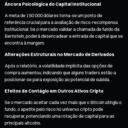
Âncora Psicológica do Capital Institucional
A meta de 150 000 dólares torna-se um ponto de
referência crucial para a avaliação de risco-recompensa
institucional. Se o mercado validar a chamada de fundo da
Bernstein, poderá desencadear a entrada de capital que se
encontra à margem.
Alterações Estruturais no Mercado de Derivados
Após o relatório, a volatilidade implícita das opções de
compra aumentou, indicando que alguns traders estão a
posicionar-se para exposição ao potencial de subida.
Efeitos de Contágio em Outros Ativos Cripto
Se o mercado aceitar cada vez mais que o Bitcoin atingiu o
fundo, o apetite pelo risco no universo cripto pode
recuperar, potenciando uma rotação de capital para as
principais altcoins.