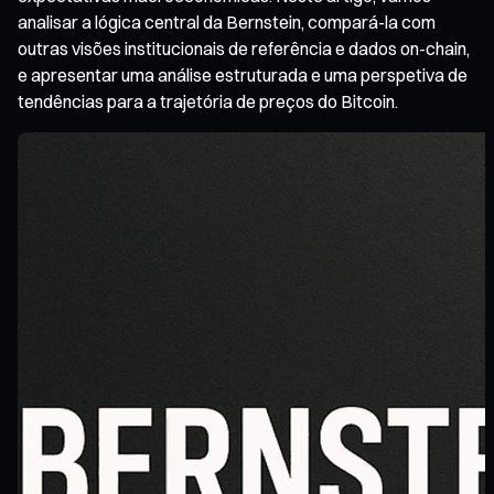
analisar a lógica central da Bernstein, compará-la com
outras visões institucionais de referência e dados on-chain,
e apresentar uma análise estruturada e uma perspetiva de
tendências para a trajetória de preços do Bitcoin.