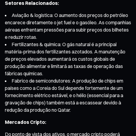
Setores Relacionados:
Aviação & logística: O aumento dos preços do petróleo
encarece diretamente o jet fuel e o gasóleo. As companhias
aéreas enfrentam pressões para subir preços dos bilhetes
e reduzir rotas.
Fertilizantes & química: O gás natural é a principal
matéria-prima dos fertilizantes azotados. A manutenção
de preços elevados aumentará os custos globais de
produção alimentar e limitará as taxas de operação das
fábricas químicas.
Fabrico de semicondutores: A produção de chips em
países como a Coreia do Sul depende fortemente de um
fornecimento elétrico estável, e o hélio (essencial para a
gravação de chips) também está a escassear devido à
redução da produção no Qatar.
Mercados Cripto:
Do ponto de vista dos ativos, o mercado cripto poderá