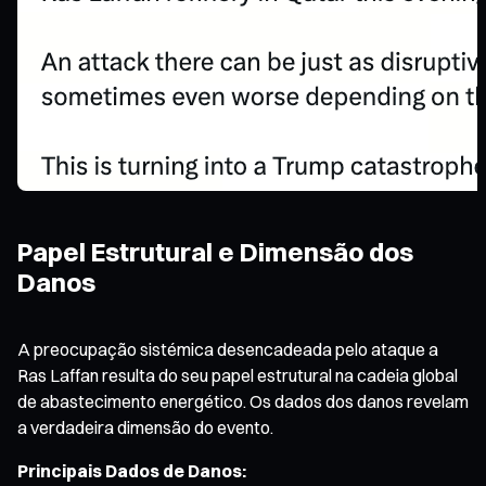
Papel Estrutural e Dimensão dos
Danos
A preocupação sistémica desencadeada pelo ataque a
Ras Laffan resulta do seu papel estrutural na cadeia global
de abastecimento energético. Os dados dos danos revelam
a verdadeira dimensão do evento.
Principais Dados de Danos: