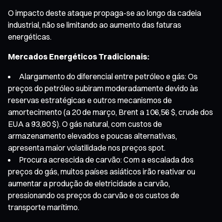
O impacto deste ataque propaga-se ao longo da cadeia
industrial, não se limitando ao aumento das faturas
energéticas.
Mercados Energéticos Tradicionais:
Alargamento do diferencial entre petróleo e gás: Os
preços do petróleo subiram moderadamente devido às
reservas estratégicas e outros mecanismos de
amortecimento (a 20 de março, Brent a 106,56 $, crude dos
EUA a 93,80 $). O gás natural, com custos de
armazenamento elevados e poucas alternativas,
apresenta maior volatilidade nos preços spot.
Procura acrescida de carvão: Com a escalada dos
preços do gás, muitos países asiáticos irão reativar ou
aumentar a produção de eletricidade a carvão,
pressionando os preços do carvão e os custos de
transporte marítimo.