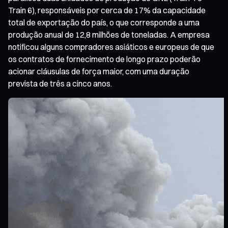
Train 6), responsáveis por cerca de 17% da capacidade
total de exportação do país, o que corresponde a uma
produção anual de 12,8 milhões de toneladas. A empresa
notificou alguns compradores asiáticos e europeus de que
os contratos de fornecimento de longo prazo poderão
acionar cláusulas de força maior, com uma duração
prevista de três a cinco anos.