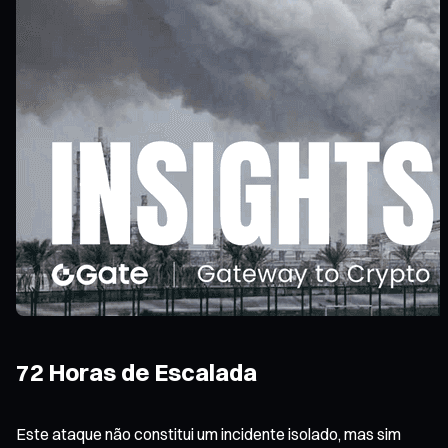
72 Horas de Escalada
Este ataque não constitui um incidente isolado, mas sim