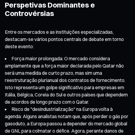
Perspetivas Dominantes e
Controvérsias
Entre os mercados e as instituições especializadas,
destacam-se vários pontos centrais de debate em torno
deste evento:
Força maior prolongada: O mercado considera
amplamente que a força maior declarada pelo Qatar não
será uma medida de curto prazo, mas sim uma
reestruturação plurianual dos contratos de fornecimento.
Isto representa um golpe significativo para empresas em
Itália, Bélgica, Coreia do Sul e outros países que dependem
de acordos de longo prazo com o Qatar.
Risco de "desindustrialização" na Europa volta à
agenda: Alguns analistas notam que, após perder o gás por
gasoduto, a Europa passou a depender do mercado global
de GNL para colmatar o défice. Agora, perante danos de