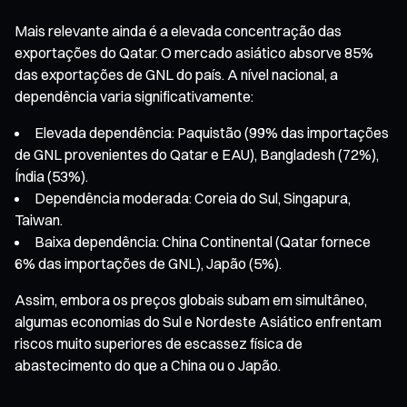
Mais relevante ainda é a elevada concentração das
exportações do Qatar. O mercado asiático absorve 85%
das exportações de GNL do país. A nível nacional, a
dependência varia significativamente:
Elevada dependência: Paquistão (99% das importações
de GNL provenientes do Qatar e EAU), Bangladesh (72%),
Índia (53%).
Dependência moderada: Coreia do Sul, Singapura,
Taiwan.
Baixa dependência: China Continental (Qatar fornece
6% das importações de GNL), Japão (5%).
Assim, embora os preços globais subam em simultâneo,
algumas economias do Sul e Nordeste Asiático enfrentam
riscos muito superiores de escassez física de
abastecimento do que a China ou o Japão.