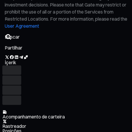
investment decisions. Please note that Gate may restrict or
prohibit the use of all or a portion of the Services from
Restricted Locations. For more information, please read the
User Agreement
Partilhar
İçerik
Acompanhamento de carteira
Rastreador
Posições