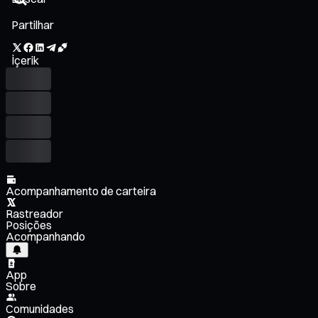
Partilhar
İçerik
Acompanhamento de carteira
Rastreador
Posições
Acompanhando
App
Sobre
Comunidades