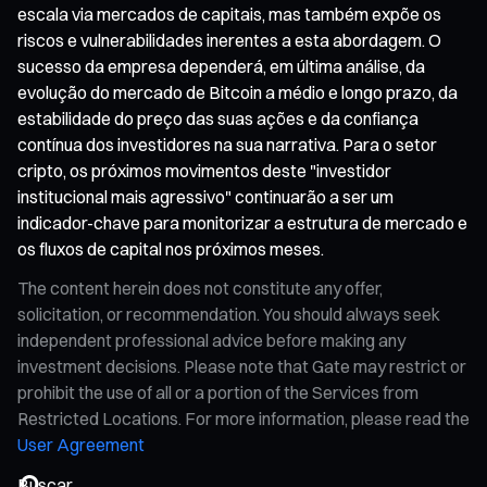
escala via mercados de capitais, mas também expõe os
riscos e vulnerabilidades inerentes a esta abordagem. O
sucesso da empresa dependerá, em última análise, da
evolução do mercado de Bitcoin a médio e longo prazo, da
estabilidade do preço das suas ações e da confiança
contínua dos investidores na sua narrativa. Para o setor
cripto, os próximos movimentos deste "investidor
institucional mais agressivo" continuarão a ser um
indicador-chave para monitorizar a estrutura de mercado e
os fluxos de capital nos próximos meses.
The content herein does not constitute any offer,
solicitation, or recommendation. You should always seek
independent professional advice before making any
investment decisions. Please note that Gate may restrict or
prohibit the use of all or a portion of the Services from
Restricted Locations. For more information, please read the
User Agreement