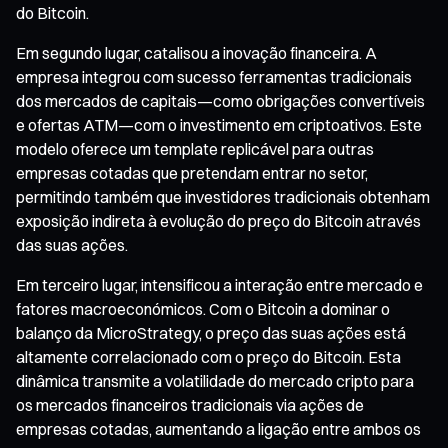
do Bitcoin.
Em segundo lugar, catalisou a inovação financeira. A
empresa integrou com sucesso ferramentas tradicionais
dos mercados de capitais—como obrigações convertíveis
e ofertas ATM—com o investimento em criptoativos. Este
modelo oferece um template replicável para outras
empresas cotadas que pretendam entrar no setor,
permitindo também que investidores tradicionais obtenham
exposição indireta à evolução do preço do Bitcoin através
das suas ações.
Em terceiro lugar, intensificou a interação entre mercado e
fatores macroeconómicos. Com o Bitcoin a dominar o
balanço da MicroStrategy, o preço das suas ações está
altamente correlacionado com o preço do Bitcoin. Esta
dinâmica transmite a volatilidade do mercado cripto para
os mercados financeiros tradicionais via ações de
empresas cotadas, aumentando a ligação entre ambos os