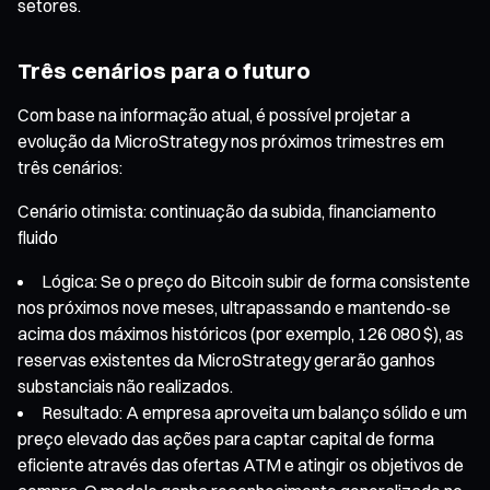
setores.
Três cenários para o futuro
Com base na informação atual, é possível projetar a
evolução da MicroStrategy nos próximos trimestres em
três cenários:
Cenário otimista: continuação da subida, financiamento
fluido
Lógica: Se o preço do Bitcoin subir de forma consistente
nos próximos nove meses, ultrapassando e mantendo-se
acima dos máximos históricos (por exemplo, 126 080 $), as
reservas existentes da MicroStrategy gerarão ganhos
substanciais não realizados.
Resultado: A empresa aproveita um balanço sólido e um
preço elevado das ações para captar capital de forma
eficiente através das ofertas ATM e atingir os objetivos de