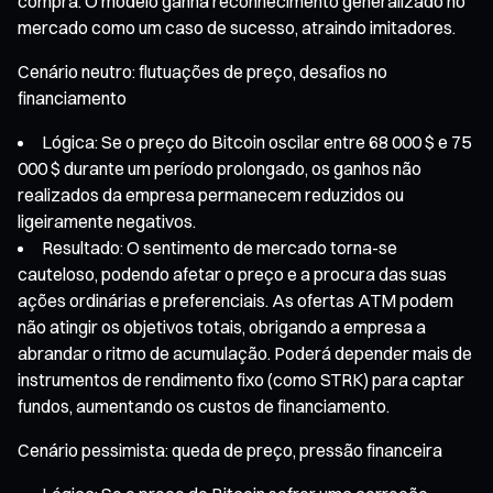
compra. O modelo ganha reconhecimento generalizado no
mercado como um caso de sucesso, atraindo imitadores.
Cenário neutro: flutuações de preço, desafios no
financiamento
Lógica: Se o preço do Bitcoin oscilar entre 68 000 $ e 75
000 $ durante um período prolongado, os ganhos não
realizados da empresa permanecem reduzidos ou
ligeiramente negativos.
Resultado: O sentimento de mercado torna-se
cauteloso, podendo afetar o preço e a procura das suas
ações ordinárias e preferenciais. As ofertas ATM podem
não atingir os objetivos totais, obrigando a empresa a
abrandar o ritmo de acumulação. Poderá depender mais de
instrumentos de rendimento fixo (como STRK) para captar
fundos, aumentando os custos de financiamento.
Cenário pessimista: queda de preço, pressão financeira