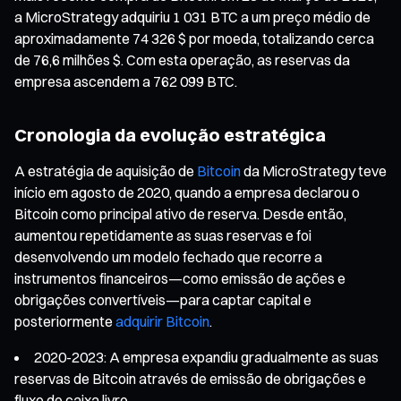
a MicroStrategy adquiriu 1 031 BTC a um preço médio de
aproximadamente 74 326 $ por moeda, totalizando cerca
de 76,6 milhões $. Com esta operação, as reservas da
empresa ascendem a 762 099 BTC.
Cronologia da evolução estratégica
A estratégia de aquisição de
Bitcoin
da MicroStrategy teve
início em agosto de 2020, quando a empresa declarou o
Bitcoin como principal ativo de reserva. Desde então,
aumentou repetidamente as suas reservas e foi
desenvolvendo um modelo fechado que recorre a
instrumentos financeiros—como emissão de ações e
obrigações convertíveis—para captar capital e
posteriormente
adquirir Bitcoin
.
2020-2023: A empresa expandiu gradualmente as suas
reservas de Bitcoin através de emissão de obrigações e
fluxo de caixa livre.