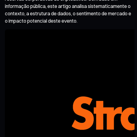
informação pública, este artigo analisa sistematicamente o
contexto, a estrutura de dados, o sentimento de mercado e
o impacto potencial deste evento.