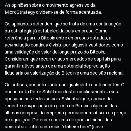
As opiniões sobre o movimento agressivo da
MicroStrategy dividem-se de forma acentuada.
Os apoiantes defendem que se trata de uma continuação
da estratégia já estabelecida pela empresa. Como
referência para o Bitcoin entre empresas cotadas, a
acumulação contínua é vista por alguns investidores como
uma validação do valor de longo prazo do Bitcoin.
Consideram que recorrer aos mercados de capitais para
garantir ativos antes de uma potencial depreciação
fiduciária ou valorização do Bitcoin é uma decisão racional.
Os críticos, por outro lado, são igualmente contundentes. O
economista Peter Schiff manifestou publicamente a sua
oposição nas redes sociais. Salientou que, apesar da
recente recuperação do preço do Bitcoin, algumas das
últimas compras da empresa permanecem abaixo do preço
de aquisição. Defende que uma diluição adicional dos
acionistas—utilizando mais "dinheiro bom" (novo