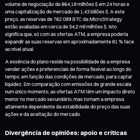
volume de negociação de 864,18 milhões $ em 24 horas e
uma capitalização de mercado de 1,43 biliões $. A este
preço, as reservas de 762 099 BTC da MicroStrategy
estão avaliadas em cerca de 54,2 mil milhões $. Isto
significa que, só com as ofertas ATM, a empresa poderia
expandir as suas reservas em aproximadamente 81 % face
ao nível atual.
A essência do plano reside na possibilidade de a empresa
vender ações e preferenciais de forma flexível ao longo do
tempo, em função das condições de mercado, para captar
liquidez. Em comparação com emissões de grande escala
num único momento, as ofertas ATM têm um impacto direto
menor no mercado secundário, mas tornam a empresa
altamente dependente da estabilidade do preço das suas
ações e da aceitação do mercado.
Divergência de opiniões: apoio e críticas