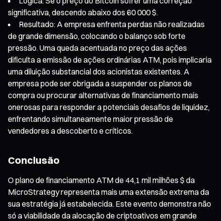
Lógica: Se o preço do Bitcoin sofrer uma correção
significativa, descendo abaixo dos 60 000 $.
Resultado: A empresa enfrenta perdas não realizadas
de grande dimensão, colocando o balanço sob forte
pressão. Uma queda acentuada no preço das ações
dificulta a emissão de ações ordinárias ATM, pois implicaria
uma diluição substancial dos acionistas existentes. A
empresa pode ser obrigada a suspender os planos de
compra ou procurar alternativas de financiamento mais
onerosas para responder a potenciais desafios de liquidez,
enfrentando simultaneamente maior pressão de
vendedores a descoberto e críticos.
Conclusão
O plano de financiamento ATM de 44,1 mil milhões $ da
MicroStrategy representa mais uma extensão extrema da
sua estratégia já estabelecida. Este evento demonstra não
só a viabilidade da alocação de criptoativos em grande