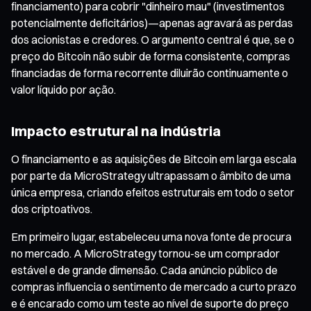
financiamento) para cobrir "dinheiro mau" (investimentos
potencialmente deficitários)—apenas agravará as perdas
dos acionistas e credores. O argumento central é que, se o
preço do Bitcoin não subir de forma consistente, compras
financiadas de forma recorrente diluirão continuamente o
valor líquido por ação.
Impacto estrutural na indústria
O financiamento e as aquisições de Bitcoin em larga escala
por parte da MicroStrategy ultrapassam o âmbito de uma
única empresa, criando efeitos estruturais em todo o setor
dos criptoativos.
Em primeiro lugar, estabeleceu uma nova fonte de procura
no mercado. A MicroStrategy tornou-se um comprador
estável e de grande dimensão. Cada anúncio público de
compras influencia o sentimento de mercado a curto prazo
e é encarado como um teste ao nível de suporte do preço