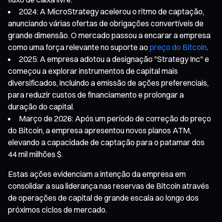
2024: A MicroStrategy acelerou o ritmo de captação,
anunciando várias ofertas de obrigações convertíveis de
grande dimensão. O mercado passou a encarar a empresa
como uma força relevante no suporte ao
preço do Bitcoin
.
2025: A empresa adotou a designação "Strategy Inc" e
começou a explorar instrumentos de capital mais
diversificados, incluindo a emissão de ações preferenciais,
para reduzir custos de financiamento e prolongar a
duração do capital.
Março de 2026: Após um período de correção do preço
do Bitcoin, a empresa apresentou novos planos ATM,
elevando a capacidade de captação para o patamar dos
44 mil milhões $.
Estas ações evidenciam a intenção da empresa em
consolidar a sua liderança nas reservas de Bitcoin através
de operações de capital de grande escala ao longo dos
próximos ciclos de mercado.