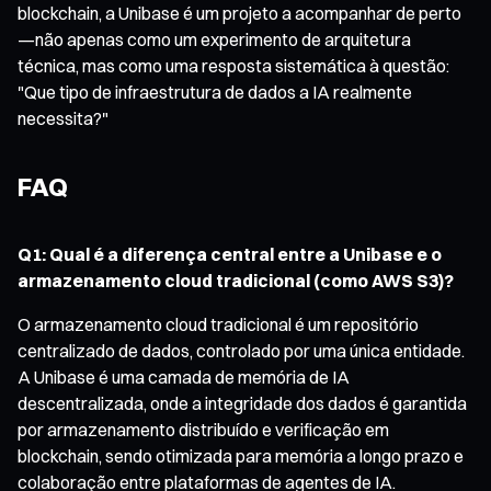
blockchain, a Unibase é um projeto a acompanhar de perto
—não apenas como um experimento de arquitetura
técnica, mas como uma resposta sistemática à questão:
"Que tipo de infraestrutura de dados a IA realmente
necessita?"
FAQ
Q1: Qual é a diferença central entre a Unibase e o
armazenamento cloud tradicional (como AWS S3)?
O armazenamento cloud tradicional é um repositório
centralizado de dados, controlado por uma única entidade.
A Unibase é uma camada de memória de IA
descentralizada, onde a integridade dos dados é garantida
por armazenamento distribuído e verificação em
blockchain, sendo otimizada para memória a longo prazo e
colaboração entre plataformas de agentes de IA.