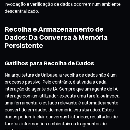
invocação e verificação de dados ocorrem num ambiente
descentralizado.
Recolha e Armazenamento de
Dados: Da Conversa à Memória
Persistente
Gatilhos para Recolha de Dados
Na arquitetura da Unibase, a recolha de dados não é um
processo passivo. Pelo contrário, é ativada a cada
interação do agente de IA. Sempre que um agente de IA
interage com um utilizador, executa uma tarefa ou invoca
uma ferramenta, o estado relevante é automaticamente
convertido em dados de memória estruturados. Estes
dados podem incluir conversas históricas, resultados de
tarefas, informações ambientais ou fragmentos de