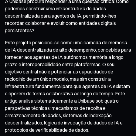
A Unibase procura responder a uma questão crítica: Como
podemos construir uma infraestrutura de dados
descentralizada para agentes de IA, permitindo-lhes
recordar, colaborar e evoluir como entidades digitais
persistentes?
Este projeto posiciona-se como uma camada de memória
de IA descentralizada de alto desempenho, concebida para
fornecer aos agentes de IA autónomos memória a longo
prazo e interoperabilidade entre plataformas. O seu
objetivo central não é potenciar as capacidades de
raciocínio de um único modelo, mas sim construir a
infraestrutura fundamental para que agentes de IA existam
e operem de forma colaborativa ao longo do tempo. Este
artigo analisa sistematicamente a Unibase sob quatro
perspetivas técnicas: mecanismos de recolha e
armazenamento de dados, sistemas de indexação
descentralizados, lógica de invocação de dados de IA e
protocolos de verificabilidade de dados.