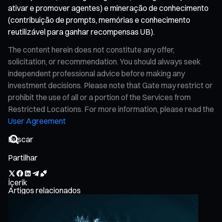
ativar e promover agentes) e mineração de conhecimento
(contribuição de prompts, memórias e conhecimento
reutilizável para ganhar recompensas UB).
The content herein does not constitute any offer,
solicitation, or recommendation. You should always seek
independent professional advice before making any
investment decisions. Please note that Gate may restrict or
prohibit the use of all or a portion of the Services from
Restricted Locations. For more information, please read the
User Agreement
Partilhar
İçerik
Artigos relacionados