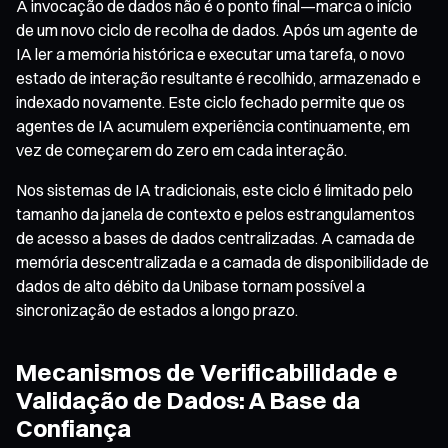
A invocação de dados não é o ponto final—marca o início
de um novo ciclo de recolha de dados. Após um agente de
IA ler a memória histórica e executar uma tarefa, o novo
estado de interação resultante é recolhido, armazenado e
indexado novamente. Este ciclo fechado permite que os
agentes de IA acumulem experiência continuamente, em
vez de começarem do zero em cada interação.
Nos sistemas de IA tradicionais, este ciclo é limitado pelo
tamanho da janela de contexto e pelos estrangulamentos
de acesso a bases de dados centralizadas. A camada de
memória descentralizada e a camada de disponibilidade de
dados de alto débito da Unibase tornam possível a
sincronização de estados a longo prazo.
Mecanismos de Verificabilidade e
Validação de Dados: A Base da
Confiança