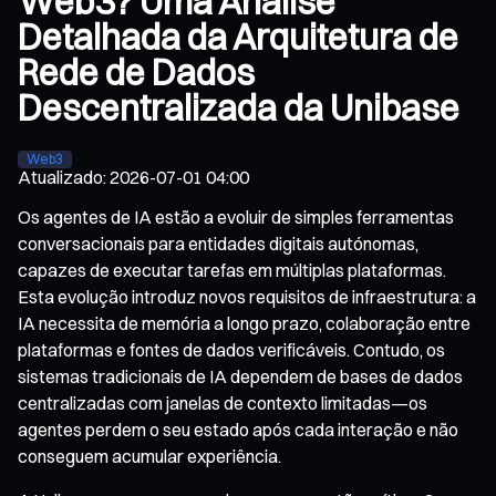
Web3? Uma Análise
Detalhada da Arquitetura de
Rede de Dados
Descentralizada da Unibase
Web3
Atualizado
:
2026-07-01 04:00
Os agentes de IA estão a evoluir de simples ferramentas
conversacionais para entidades digitais autónomas,
capazes de executar tarefas em múltiplas plataformas.
Esta evolução introduz novos requisitos de infraestrutura: a
IA necessita de memória a longo prazo, colaboração entre
plataformas e fontes de dados verificáveis. Contudo, os
sistemas tradicionais de IA dependem de bases de dados
centralizadas com janelas de contexto limitadas—os
agentes perdem o seu estado após cada interação e não
conseguem acumular experiência.