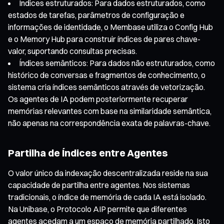
Índices estruturados: Para dados estruturados, como
estados de tarefas, parâmetros de configuração e
informações de identidade, o Membase utiliza o Config Hub
e o Memory Hub para construir índices de pares chave-
valor, suportando consultas precisas.
Índices semânticos: Para dados não estruturados, como
histórico de conversas e fragmentos de conhecimento, o
sistema cria índices semânticos através de vetorização.
Os agentes de IA podem posteriormente recuperar
memórias relevantes com base na similaridade semântica,
não apenas na correspondência exata de palavras-chave.
Partilha de Índices entre Agentes
O valor único da indexação descentralizada reside na sua
capacidade de partilha entre agentes. Nos sistemas
tradicionais, o índice de memória de cada IA está isolado.
Na Unibase, o Protocolo AIP permite que diferentes
agentes acedam a um espaço de memória partilhado. Isto