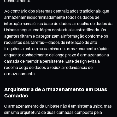
conhecimento.
Ao contrário dos sistemas centralizados tradicionais, que
armazenam indiscriminadamente todos os dados de
interação numa única base de dados, a recolha de dados da
Unibase segue uma lógica contextual e estratificada. Os
agentes filtram e categorizam a informação conforme os
requisitos das tarefas—dados de interação de alta
frequência entram no caminho de armazenamento rápido,
enquanto conhecimento de longo prazo é armazenado na
camada de memória persistente. Este design evita a
recolha cega de dados e reduz a redundância de
armazenamento.
Arquitetura de Armazenamento em Duas
Camadas
O armazenamento da Unibase não é um sistema único, mas
sim uma arquitetura de duas camadas composta pela