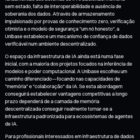
sem estado, falta de interoperabilidade e ausência de
soberania dos dados. Através de armazenamento
impulsionado por provas de conhecimento zero, verificação
otimista e o modelo de segurança "um nó honesto", a
Unibase estabelece um mecanismo de confiança de dados
verificável num ambiente descentralizado.
O espaço da infraestrutura de IA ainda está numa fase
inicial, com a maioria dos projetos focados na inferência de
modelos e poder computacional. A Unibase escolheu um
caminho diferenciado—focando nas capacidades de
"memória" e "colaboração" da IA. Se esta abordagem
conseguirá estabelecer vantagens competitivas a longo
prazo dependerá de a camada de memória
descentralizada conseguir realmente tornar-se a
infraestrutura padronizada para ecossistemas de agentes
de IA.
Para profissionais interessados em infraestrutura de dados