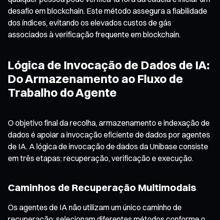
desafio em blockchain. Este método assegura a fiabilidade
dos índices, evitando os elevados custos de gás
associados à verificação frequente em blockchain.
Lógica de Invocação de Dados de IA:
Do Armazenamento ao Fluxo de
Trabalho do Agente
O objetivo final da recolha, armazenamento e indexação de
dados é apoiar a invocação eficiente de dados por agentes
de IA. A lógica de invocação de dados da Unibase consiste
em três etapas: recuperação, verificação e execução.
Caminhos de Recuperação Multimodais
Os agentes de IA não utilizam um único caminho de
recuperação; selecionam diferentes métodos conforme o