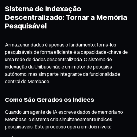
Sistema de Indexação
Descentralizado: Tornar a Memória
Pesquisável
Armazenar dados é apenas o fundamento; torná-los
pesquisáveis de forma eficiente é a capacidade-chave de
uma rede de dados descentralizada. O sistema de
indexação da Unibase não é um motor de pesquisa
autónomo, mas sim parte integrante da funcionalidade
central do Membase.
Como São Gerados os Índices
Quando um agente de IA escreve dados de memória no
Membase, o sistema cria simultaneamente índices
pesquisáveis. Este processo opera em dois níveis: