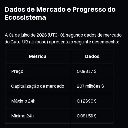
Dados de Mercado e Progresso do
Ecossistema
A 01 de julho de 2026 (UTC+8), segundo dados de mercado
da Gate, UB (Unibase) apresenta o seguinte desempenho:
Métrica
Dados
Preço
0,08317 $
Capitalização de mercado
207 milhões $
Máximo 24h
0,12690 $
Mínimo 24h
0,08156 $