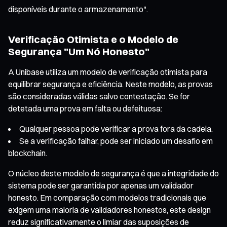
disponíveis durante o armazenamento".
Verificação Otimista e o Modelo de
Segurança "Um Nó Honesto"
A Unibase utiliza um modelo de verificação otimista para
equilibrar segurança e eficiência. Neste modelo, as provas
são consideradas válidas salvo contestação. Se for
detetada uma prova em falta ou defeituosa:
Qualquer pessoa pode verificar a prova fora da cadeia.
Se a verificação falhar, pode ser iniciado um desafio em
blockchain.
O núcleo deste modelo de segurança é que a integridade do
sistema pode ser garantida por apenas um validador
honesto. Em comparação com modelos tradicionais que
exigem uma maioria de validadores honestos, este design
reduz significativamente o limiar das suposições de