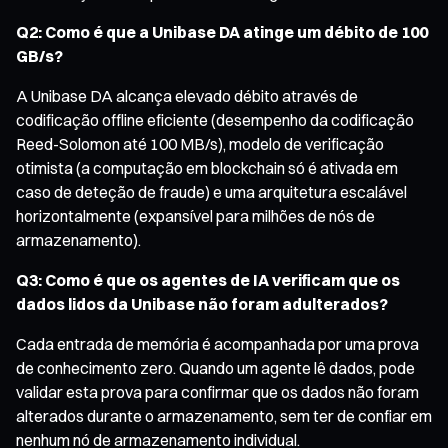
Q2: Como é que a Unibase DA atinge um débito de 100
GB/s?
A Unibase DA alcança elevado débito através de
codificação offline eficiente (desempenho da codificação
Reed-Solomon até 100 MB/s), modelo de verificação
otimista (a computação em blockchain só é ativada em
caso de deteção de fraude) e uma arquitetura escalável
horizontalmente (expansível para milhões de nós de
armazenamento).
Q3: Como é que os agentes de IA verificam que os
dados lidos da Unibase não foram adulterados?
Cada entrada de memória é acompanhada por uma prova
de conhecimento zero. Quando um agente lê dados, pode
validar esta prova para confirmar que os dados não foram
alterados durante o armazenamento, sem ter de confiar em
nenhum nó de armazenamento individual.