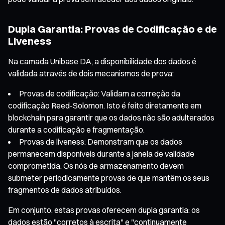
Dupla Garantia: Provas de Codificação e de
Liveness
Na camada Unibase DA, a disponibilidade dos dados é
validada através de dois mecanismos de prova:
Provas de codificação: Validam a correção da
codificação Reed-Solomon. Isto é feito diretamente em
blockchain para garantir que os dados não são adulterados
durante a codificação e fragmentação.
Provas de liveness: Demonstram que os dados
permanecem disponíveis durante a janela de validade
comprometida. Os nós de armazenamento devem
submeter periodicamente provas de que mantêm os seus
fragmentos de dados atribuídos.
Em conjunto, estas provas oferecem dupla garantia: os
dados estão "corretos à escrita" e "continuamente