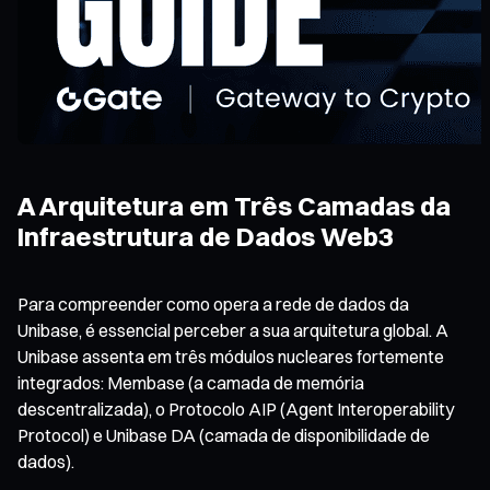
A Arquitetura em Três Camadas da
Infraestrutura de Dados Web3
Para compreender como opera a rede de dados da
Unibase, é essencial perceber a sua arquitetura global. A
Unibase assenta em três módulos nucleares fortemente
integrados: Membase (a camada de memória
descentralizada), o Protocolo AIP (Agent Interoperability
Protocol) e Unibase DA (camada de disponibilidade de
dados).