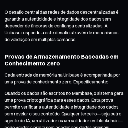
O desafio central das redes de dados descentralizadas é
garantir a autenticidade e integridade dos dados sem
depender de âncoras de confiança centralizadas. A
Unibase responde a este desafio através de mecanismos
de validação em múltiplas camadas.
Provas de Armazenamento Baseadas em
Conhecimento Zero
Cada entrada de memória na Unibase é acompanhada por
uma prova de conhecimento zero. Especificamente:
Quando os dados são escritos no Membase, o sistema gera
uma prova criptográfica para esses dados. Esta prova
permite verificar a autenticidade e integridade dos dados
sem revelar o seu conteúdo. Qualquer terceiro—seja outro
agente de IA, um utilizador ou um validador em blockchain—
pode validar a prova sem aceder aos dados originais.