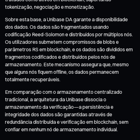
tokenização, negociação e monetização.
Sobre esta base, a Unibase DA garante a disponibilidade
dos dados. Os dados são fragmentados usando
codificação Reed-Solomon e distribuídos por múltiplos nós.
Os utilizadores submetem compromissos de blobs e
parâmetros RS em blockchain, e os dados são divididos em
fragmentos codificados e distribuídos pelos nós de
armazenamento. Este mecanismo assegura que, mesmo
que alguns nós fiquem offline, os dados permanecem
totalmente recuperáveis.
Em comparação com o armazenamento centralizado
tradicional, a arquitetura da Unibase dissocia o
armazenamento da verificação—a persistência e
integridade dos dados são garantidas através de
redundância distribuída e verificação em blockchain, sem
confiar em nenhum nó de armazenamento individual.