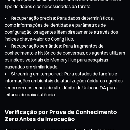
tipo de dados e as necessidades da tarefa:
Recuperação precisa: Para dados determinísticos,
como informações de identidade e parâmetros de
configuração, os agentes lêem diretamente através dos
índices chave-valor do Config Hub.
Recuperação semântica: Para fragmentos de
conhecimento e histórico de conversas, os agentes utilizam
os índices vetoriais do Memory Hub para pesquisas
baseadas em similaridade.
Streaming em tempo real: Para estados de tarefas e
informações ambientais de atualização rápida, os agentes
recorrem aos canais de alto débito da Unibase DA para
leituras de baixa latência.
Verificação por Prova de Conhecimento
Zero Antes da Invocação