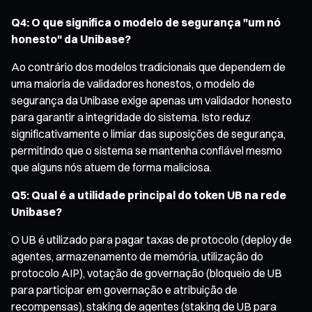
Q4: O que significa o modelo de segurança "um nó
honesto" da Unibase?
Ao contrário dos modelos tradicionais que dependem de
uma maioria de validadores honestos, o modelo de
segurança da Unibase exige apenas um validador honesto
para garantir a integridade do sistema. Isto reduz
significativamente o limiar das suposições de segurança,
permitindo que o sistema se mantenha confiável mesmo
que alguns nós atuem de forma maliciosa.
Q5: Qual é a utilidade principal do token UB na rede
Unibase?
O UB é utilizado para pagar taxas de protocolo (deploy de
agentes, armazenamento de memória, utilização do
protocolo AIP), votação de governação (bloqueio de UB
para participar em governação e atribuição de
recompensas), staking de agentes (staking de UB para