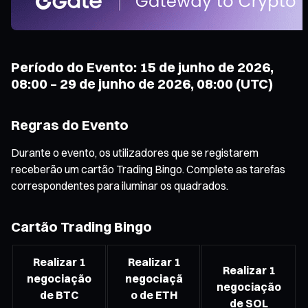
Período do Evento: 15 de junho de 2026,
08:00 – 29 de junho de 2026, 08:00 (UTC)
Regras do Evento
Durante o evento, os utilizadores que se registarem
receberão um cartão Trading Bingo. Complete as tarefas
correspondentes para iluminar os quadrados.
Cartão Trading Bingo
Realizar 1
Realizar 1
Realizar 1
negociação
negociaçã
negociação
de BTC
o de ETH
de SOL