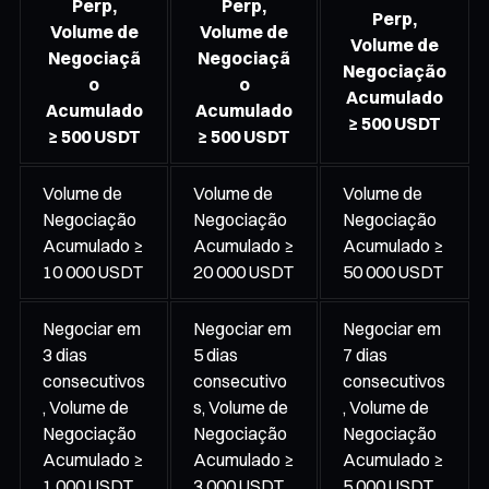
Perp,
Perp,
Perp,
Volume de
Volume de
Volume de
Negociaçã
Negociaçã
Negociação
o
o
Acumulado
Acumulado
Acumulado
≥ 500 USDT
≥ 500 USDT
≥ 500 USDT
Volume de
Volume de
Volume de
Negociação
Negociação
Negociação
Acumulado ≥
Acumulado ≥
Acumulado ≥
10 000 USDT
20 000 USDT
50 000 USDT
Negociar em
Negociar em
Negociar em
3 dias
5 dias
7 dias
consecutivos
consecutivo
consecutivos
, Volume de
s, Volume de
, Volume de
Negociação
Negociação
Negociação
Acumulado ≥
Acumulado ≥
Acumulado ≥
1 000 USDT
3 000 USDT
5 000 USDT