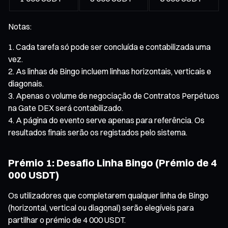
Notas:
Cada tarefa só pode ser concluída e contabilizada uma
vez.
As linhas de Bingo incluem linhas horizontais, verticais e
diagonais.
Apenas o volume de negociação de Contratos Perpétuos
na Gate DEX será contabilizado.
A página do evento serve apenas para referência. Os
resultados finais serão os registados pelo sistema.
Prémio 1: Desafio Linha Bingo (Prémio de 4
000 USDT)
Os utilizadores que completarem qualquer linha de Bingo
(horizontal, vertical ou diagonal) serão elegíveis para
partilhar o prémio de 4 000 USDT.