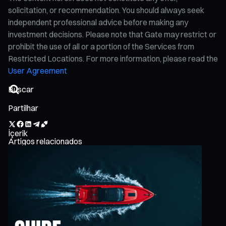
solicitation, or recommendation. You should always seek
independent professional advice before making any
investment decisions. Please note that Gate may restrict or
prohibit the use of all or a portion of the Services from
Restricted Locations. For more information, please read the
User Agreement
Partilhar
İçerik
Artigos relacionados