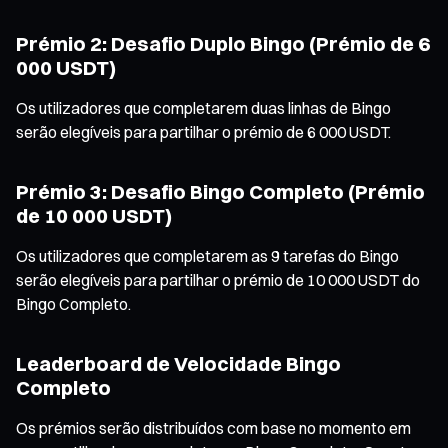
Prémio 2: Desafio Duplo Bingo (Prémio de 6
000 USDT)
Os utilizadores que completarem duas linhas de Bingo
serão elegíveis para partilhar o prémio de 6 000 USDT.
Prémio 3: Desafio Bingo Completo (Prémio
de 10 000 USDT)
Os utilizadores que completarem as 9 tarefas do Bingo
serão elegíveis para partilhar o prémio de 10 000 USDT do
Bingo Completo.
Leaderboard de Velocidade Bingo
Completo
Os prémios serão distribuídos com base no momento em