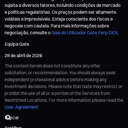
sujeita a diversos fatores, incluindo condições de mercado
e políticas regulatórias. Os preços podem ser altamente
voláteis e imprevisíveis. Esteja consciente dos riscos e
negoceie com cautela. Para mais informações sobre
negociação, consulte o
Guia do Utilizador Gate Perp DEX
.
Equipa Gate
28 de abril de 2026
The content herein does not constitute any offer,
solicitation, or recommendation. You should always seek
independent professional advice before making any
investment decisions. Please note that Gate may restrict or
prohibit the use of all or a portion of the Services from
Restricted Locations. For more information, please read the
User Agreement
Partilhar