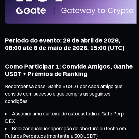
Período do evento: 28 de abril de 2026,
08:00 até 8 de maio de 2026, 15:00 (UTC)
Como Participar 1: Convide Amigos, Ganhe
USDT + Prémios de Ranking
Recompensa base: Ganhe 5 USDT por cada amigo que
convide com sucesso e que cumpra as seguintes
condições:
Associar uma carteira de autocustódia à Gate Perp
DEX
Realizar qualquer operação de abertura ou fecho em
Futuros Perpétuos (montante ≥ 500 USDT)