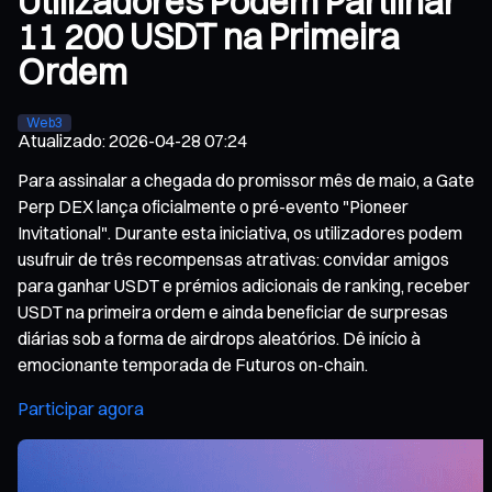
Utilizadores Podem Partilhar
11 200 USDT na Primeira
Ordem
Web3
Atualizado
:
2026-04-28 07:24
Para assinalar a chegada do promissor mês de maio, a Gate
Perp DEX lança oficialmente o pré-evento "Pioneer
Invitational". Durante esta iniciativa, os utilizadores podem
usufruir de três recompensas atrativas: convidar amigos
para ganhar USDT e prémios adicionais de ranking, receber
USDT na primeira ordem e ainda beneficiar de surpresas
diárias sob a forma de airdrops aleatórios. Dê início à
emocionante temporada de Futuros on-chain.
Participar agora