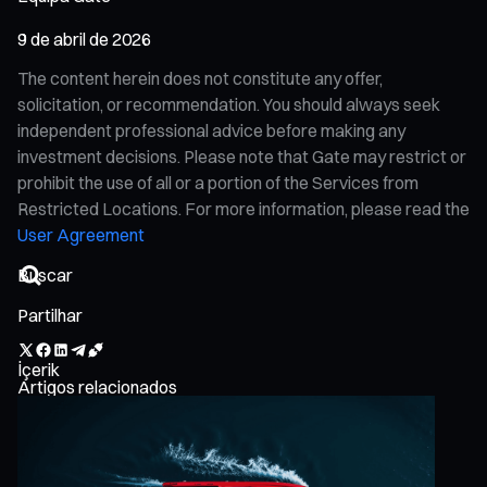
9 de abril de 2026
The content herein does not constitute any offer,
solicitation, or recommendation. You should always seek
independent professional advice before making any
investment decisions. Please note that Gate may restrict or
prohibit the use of all or a portion of the Services from
Restricted Locations. For more information, please read the
User Agreement
Partilhar
İçerik
Artigos relacionados