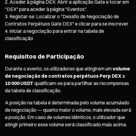
Aceder à página DEX: Abrir a aplicação Gate e tocar em
"DEX" para aceder à página "Eventos".
Registar-se: Localizar o "Desafio de Negociação de
Contratos Perpétuos Gate DEX" e clicar para se inscrever.
Iniciar a negociação para entrar na tabela de
classificação
Requisitos de Participação
Durante o evento, os utilizadores que atingirem um
volume
de negociação de contratos perpétuos Perp DEX ≥
10 000 USDT
qualificam-se para partilhar as recompensas
da tabela de classificação.
A posição na tabela é determinada pelo volume acumulado
de negociação — quanto maior o volume, mais elevada será
a posição. Em caso de volumes idênticos, o utilizador que
atingir primeiro esse volume será classificado mais acima.