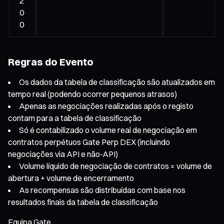
2
0
0
Regras do Evento
Os dados da tabela de classificação são atualizados em
tempo real (podendo ocorrer pequenos atrasos)
Apenas as negociações realizadas após o registo
contam para a tabela de classificação
Só é contabilizado o volume real de negociação em
contratos perpétuos Gate Perp DEX (incluindo
negociações via API e não-API)
Volume líquido de negociação de contratos = volume de
abertura + volume de encerramento
As recompensas são distribuídas com base nos
resultados finais da tabela de classificação
Equipa Gate