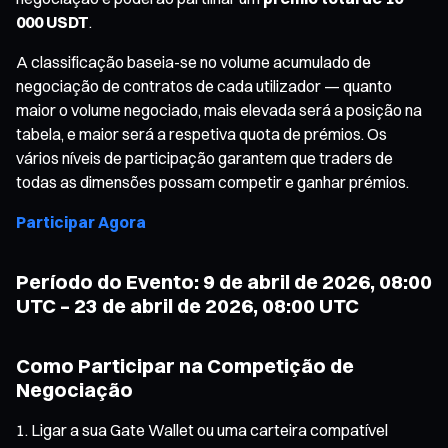
000 USDT
.
A classificação baseia-se no volume acumulado de
negociação de contratos de cada utilizador — quanto
maior o volume negociado, mais elevada será a posição na
tabela, e maior será a respetiva quota de prémios. Os
vários níveis de participação garantem que traders de
todas as dimensões possam competir e ganhar prémios.
Participar Agora
Período do Evento: 9 de abril de 2026, 08:00
UTC – 23 de abril de 2026, 08:00 UTC
Como Participar na Competição de
Negociação
Ligar a sua Gate Wallet ou uma carteira compatível