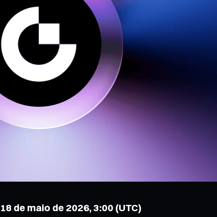
- 18 de maio de 2026, 3:00 (UTC)