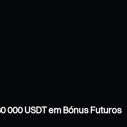
e 30 000 USDT em Bónus Futuros