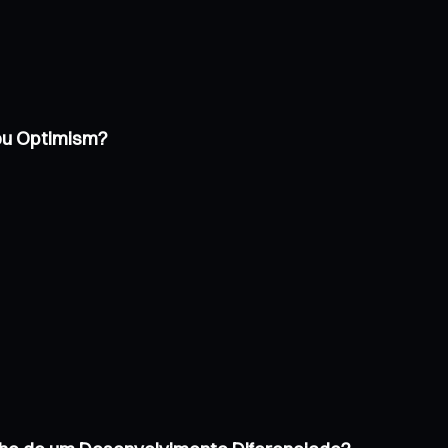
 ou Optimism?