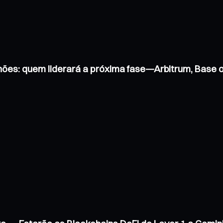
hões: quem liderará a próxima fase—Arbitrum, Base