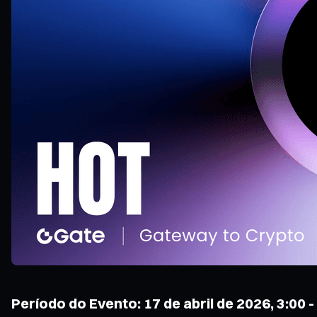
Período do Evento: 17 de abril de 2026, 3:00 