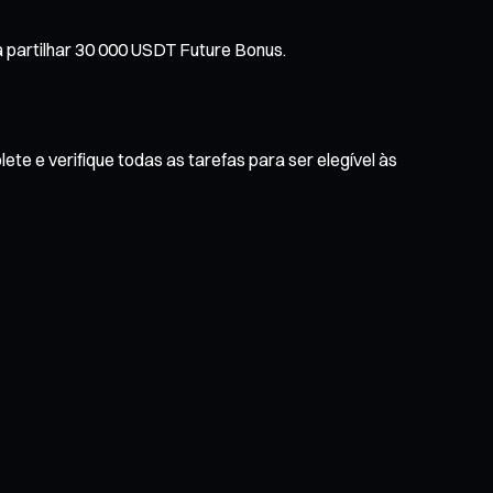
a partilhar 30 000 USDT Future Bonus.
te e verifique todas as tarefas para ser elegível às