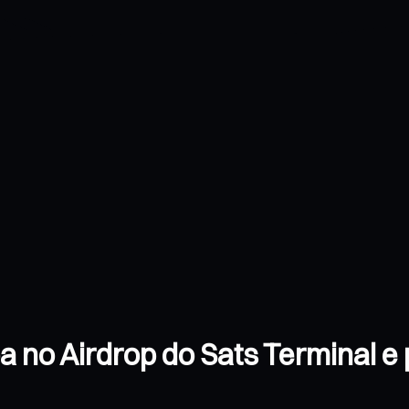
a no Airdrop do Sats Terminal e