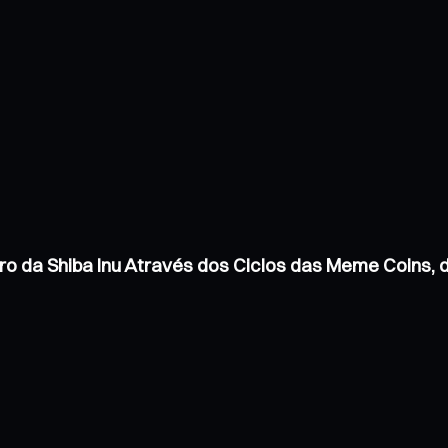
ro da Shiba Inu Através dos Ciclos das Meme Coins,