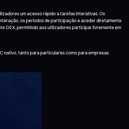
izadores um acesso rápido a tarefas interativas. Os
 interação, os períodos de participação e aceder diretamente
te DEX, permitindo aos utilizadores participar livremente em
C nativo, tanto para particulares como para empresas.