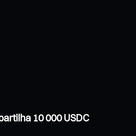
 partilha 10 000 USDC