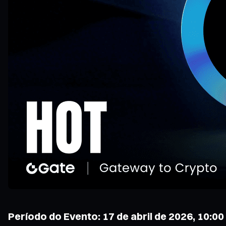
Período do Evento: 17 de abril de 2026, 10:00