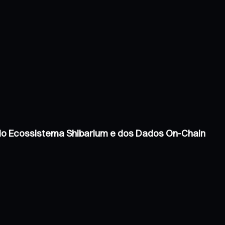
 do Ecossistema Shibarium e dos Dados On-Chain