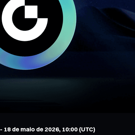
 - 18 de maio de 2026, 10:00 (UTC)