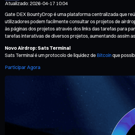
Atualizado
:
2026-04-17 10:04
Gate DEX BountyDrop é uma plataforma centralizada que reúne 
utilizadores podem facilmente consultar os projetos de airdro
às páginas dos projetos através dos links das tarefas para pa
tarefas interativas de diversos projetos, aumentando assim a
Novo Airdrop: Sats Terminal
Sats Terminal é um protocolo de liquidez de
Bitcoin
que possib
Participar Agora