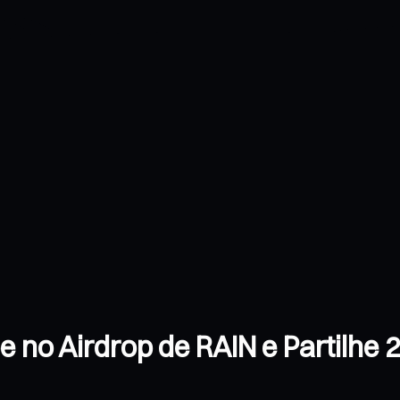
 no Airdrop de RAIN e Partilhe 