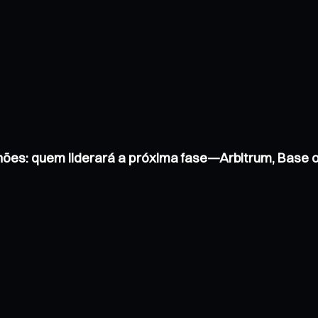
hões: quem liderará a próxima fase—Arbitrum, Base