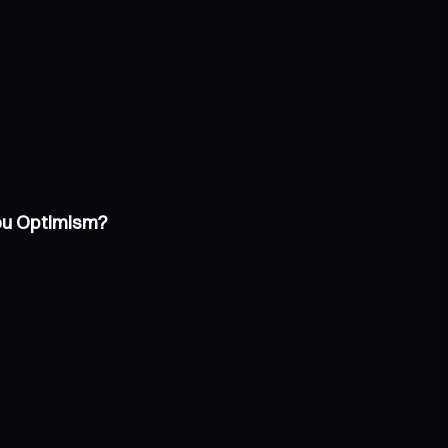
 ou Optimism?