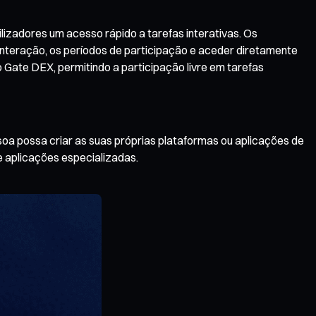
izadores um acesso rápido a tarefas interativas. Os
 interação, os períodos de participação e aceder diretamente
 Gate DEX, permitindo a participação livre em tarefas
oa possa criar as suas próprias plataformas ou aplicações de
 aplicações especializadas.