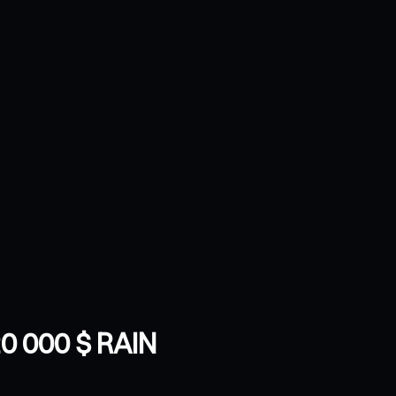
20 000 $ RAIN