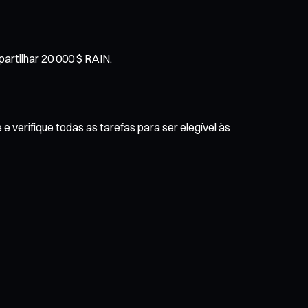
partilhar 20 000 $ RAIN.
e verifique todas as tarefas para ser elegível às