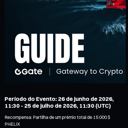
Período do Evento: 26 de junho de 2026,
11:30 - 25 de julho de 2026, 11:30 (UTC)
Recompensa: Partilha de um prémio total de 15 000 $
PHELIX