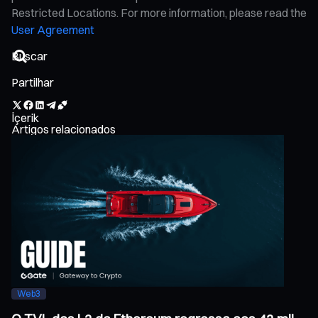
Restricted Locations. For more information, please read the
User Agreement
Partilhar
İçerik
Artigos relacionados
Web3