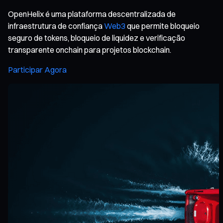
OpenHelix é uma plataforma descentralizada de
infraestrutura de confiança
Web3
que permite bloqueio
seguro de tokens, bloqueio de liquidez e verificação
transparente onchain para projetos blockchain.
Participar Agora