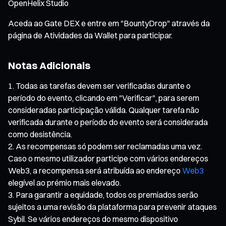
OpenHelix Studio
Aceda ao Gate DEX e entre em "BountyDrop" através da
página de Atividades da Wallet para participar.
Notas Adicionais
Todas as tarefas devem ser verificadas durante o
período do evento, clicando em "Verificar", para serem
consideradas participação válida. Qualquer tarefa não
verificada durante o período do evento será considerada
como desistência.
As recompensas só podem ser reclamadas uma vez.
Caso o mesmo utilizador participe com vários endereços
Web3, a recompensa será atribuída ao endereço
Web3
elegível ao prémio mais elevado.
Para garantir a equidade, todos os premiados serão
sujeitos a uma revisão da plataforma para prevenir ataques
Sybil. Se vários endereços do mesmo dispositivo